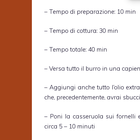
– Tempo di preparazione: 10 min
– Tempo di cottura: 30 min
– Tempo totale: 40 min
– Versa tutto il burro in una capie
– Aggiungi anche tutto l’olio extra 
che, precedentemente, avrai sbucci
– Poni la casseruola sui fornelli 
circa 5 – 10 minuti