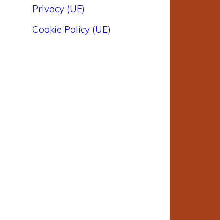
Privacy (UE)
Cookie Policy (UE)