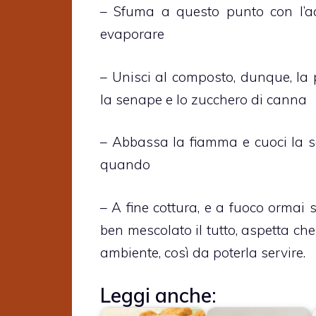
– Sfuma a questo punto con l’ac
evaporare
– Unisci al composto, dunque, la
la senape e lo zucchero di canna
– Abbassa la fiamma e cuoci la s
quando
– A fine cottura, e a fuoco ormai 
ben mescolato il tutto, aspetta ch
ambiente, così da poterla servire.
Leggi anche: