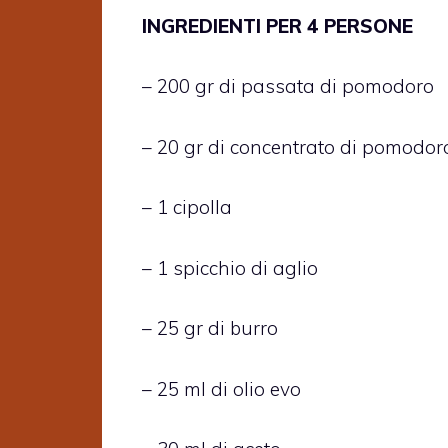
INGREDIENTI PER 4 PERSONE
– 200 gr di passata di pomodoro
– 20 gr di concentrato di pomodor
– 1 cipolla
– 1 spicchio di aglio
– 25 gr di burro
– 25 ml di olio evo