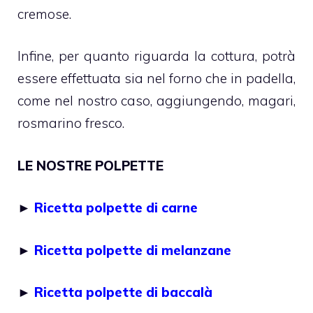
cremose.
Infine, per quanto riguarda la cottura, potrà
essere effettuata sia nel forno che in padella,
come nel nostro caso, aggiungendo, magari,
rosmarino fresco.
LE NOSTRE POLPETTE
►
Ricetta polpette di carne
►
Ricetta polpette di melanzane
►
Ricetta polpette di baccalà