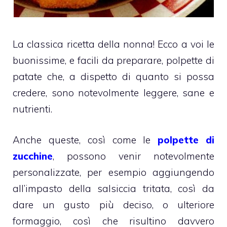
La classica ricetta della nonna! Ecco a voi le
buonissime, e facili da preparare, polpette di
patate che, a dispetto di quanto si possa
credere, sono notevolmente leggere, sane e
nutrienti.
Anche queste, così come le
polpette di
zucchine
, possono venir notevolmente
personalizzate, per esempio aggiungendo
all’impasto della salsiccia tritata, così da
dare un gusto più deciso, o ulteriore
formaggio, così che risultino davvero