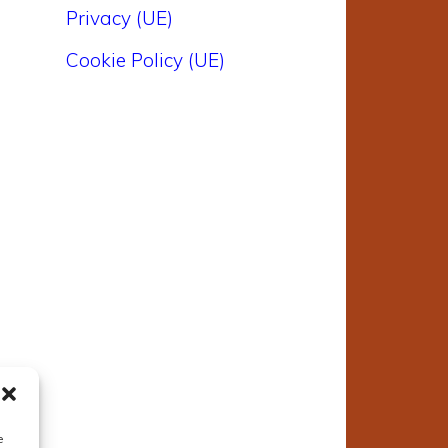
Privacy (UE)
Cookie Policy (UE)
e