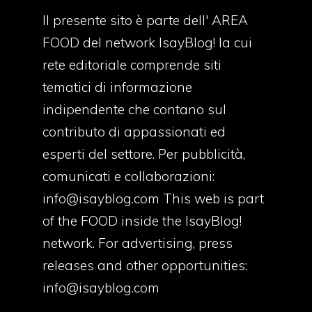
Il presente sito è parte dell' AREA
FOOD del network IsayBlog! la cui
rete editoriale comprende siti
tematici di informazione
indipendente che contano sul
contributo di appassionati ed
esperti del settore. Per pubblicità,
comunicati e collaborazioni:
info@isayblog.com
This web is part
of the FOOD inside the IsayBlog!
network. For advertising, press
releases and other opportunities:
info@isayblog.com