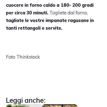
cuocere in forno caldo a 180- 200 gradi
per circa 30 minuti.
Togliete dal forno,
tagliate le vostre impanate ragusane in
tanti rettangoli e servite.
Foto Thinkstock
Leggi anche: