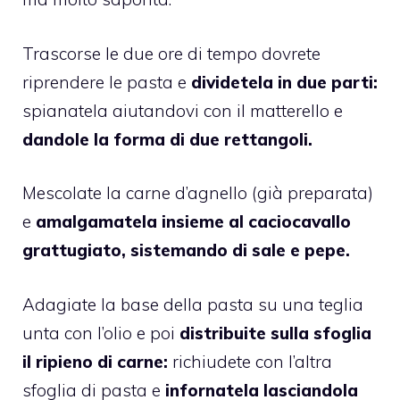
Trascorse le due ore di tempo dovrete
riprendere le pasta e
dividetela in due parti:
spianatela aiutandovi con il matterello e
dandole la forma di due rettangoli.
Mescolate la carne d’agnello (già preparata)
e
amalgamatela insieme al caciocavallo
grattugiato, sistemando di sale e pepe.
Adagiate la base della pasta su una teglia
unta con l’olio e poi
distribuite sulla sfoglia
il ripieno di carne:
richiudete con l’altra
sfoglia di pasta e
infornatela lasciandola