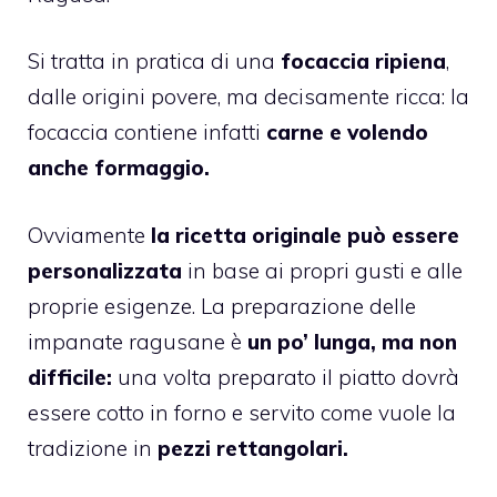
Si tratta in pratica di una
focaccia ripiena
,
dalle origini povere, ma decisamente ricca: la
focaccia contiene infatti
carne e volendo
anche formaggio.
Ovviamente
la ricetta originale può essere
personalizzata
in base ai propri gusti e alle
proprie esigenze. La preparazione delle
impanate ragusane è
un po’ lunga, ma non
difficile:
una volta preparato il piatto dovrà
essere cotto in forno e servito come vuole la
tradizione in
pezzi rettangolari.