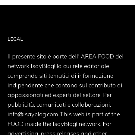
LEGAL
Il presente sito è parte dell' AREA FOOD del
network IsayBlog! la cui rete editoriale
comprende siti tematici di informazione
indipendente che contano sul contributo di
appassionati ed esperti del settore. Per
pubblicità, comunicati e collaborazioni:
info@isayblog.com
This web is part of the
FOOD inside the IsayBlog! network. For
advertising, press releases and other