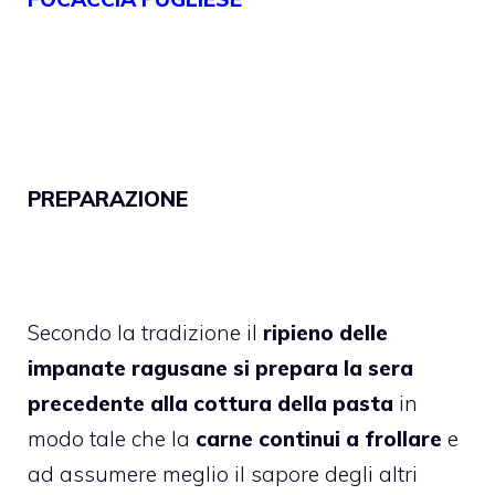
PREPARAZIONE
Secondo la tradizione il
ripieno delle
impanate ragusane si prepara la sera
precedente alla cottura
della
pasta
in
modo tale che la
carne continui a frollare
e
ad assumere meglio il sapore degli altri