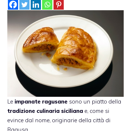
Le
impanate ragusane
sono un piatto della
tradizione culinaria siciliana
e, come si
evince dal nome, originarie della città di
Ragusa.