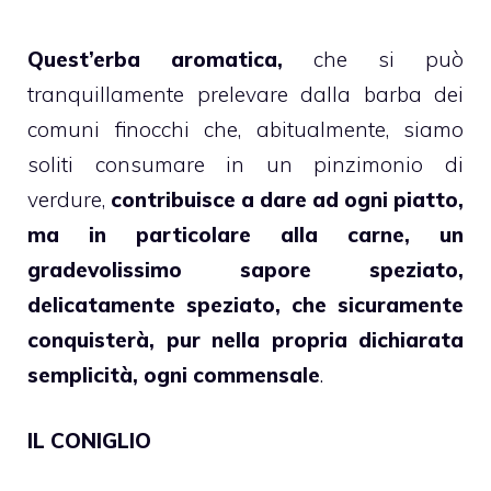
Quest’erba aromatica,
che si può
tranquillamente prelevare dalla barba dei
comuni finocchi che, abitualmente, siamo
soliti consumare in un pinzimonio di
verdure,
contribuisce a dare ad ogni piatto,
ma in particolare alla carne, un
gradevolissimo sapore speziato,
delicatamente speziato, che sicuramente
conquisterà, pur nella propria dichiarata
semplicità, ogni commensale
.
IL CONIGLIO