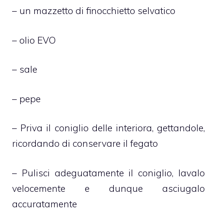
– un mazzetto di finocchietto selvatico
– olio EVO
– sale
– pepe
– Priva il coniglio delle interiora, gettandole,
ricordando di conservare il fegato
– Pulisci adeguatamente il coniglio, lavalo
velocemente e dunque asciugalo
accuratamente