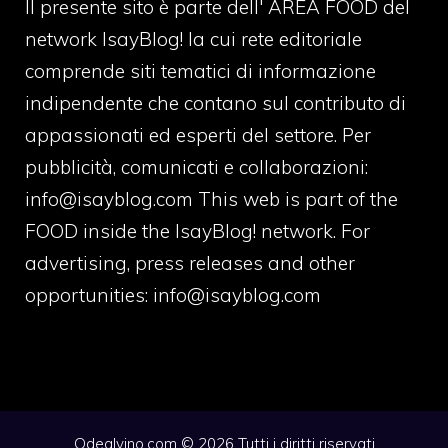
Il presente sito è parte dell' AREA FOOD del
network IsayBlog! la cui rete editoriale
comprende siti tematici di informazione
indipendente che contano sul contributo di
appassionati ed esperti del settore. Per
pubblicità, comunicati e collaborazioni:
info@isayblog.com
This web is part of the
FOOD inside the IsayBlog! network. For
advertising, press releases and other
opportunities:
info@isayblog.com
Odealvino.com © 2026 Tutti i diritti riservati