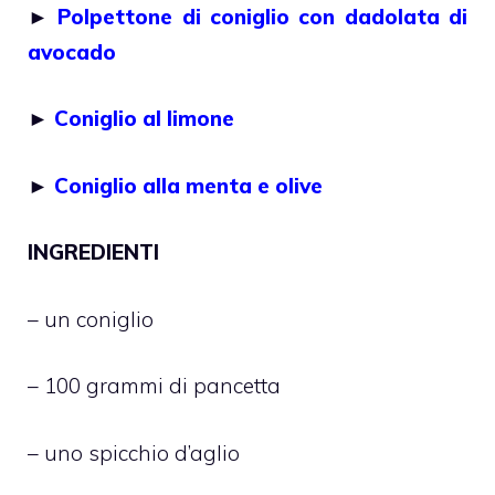
►
Polpettone di coniglio con dadolata di
avocado
►
Coniglio al limone
►
Coniglio alla menta e olive
INGREDIENTI
– un coniglio
– 100 grammi di pancetta
– uno spicchio d’aglio