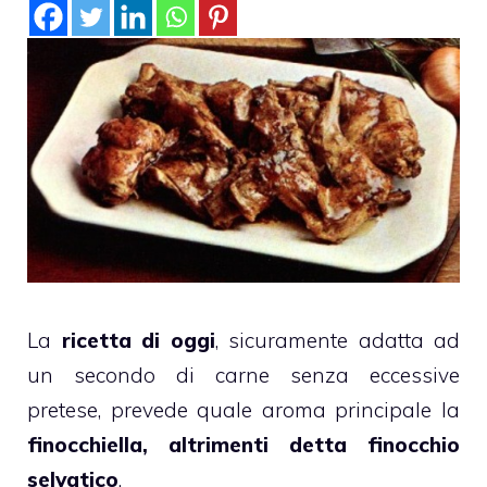
La
ricetta di oggi
, sicuramente adatta ad
un secondo di carne senza eccessive
pretese, prevede quale aroma principale la
finocchiella, altrimenti detta finocchio
selvatico
.