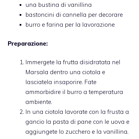
una bustina di vanillina
bastoncini di cannella per decorare
burro e farina per la lavorazione
Preparazione:
Immergete la frutta disidratata nel
Marsala dentro una ciotola e
lasciatela insaporire. Fate
ammorbidire il burro a temperatura
ambiente.
In una ciotola lavorate con la frusta a
gancio la pasta di pane con le uova e
aggiungete lo zucchero e la vanillina.