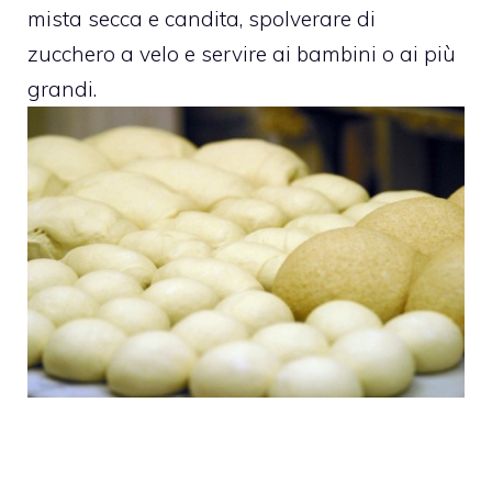
mista secca e candita, spolverare di
zucchero a velo e servire ai bambini o ai più
grandi.