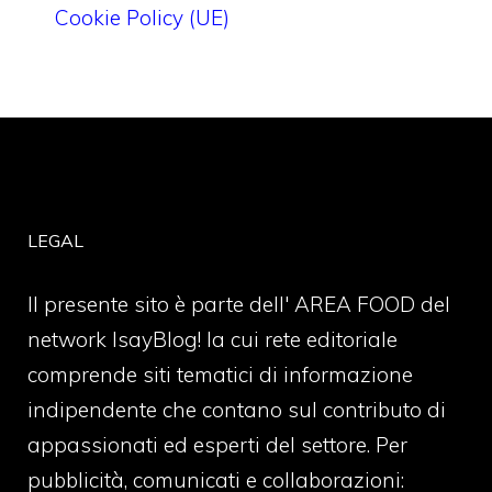
Cookie Policy (UE)
LEGAL
Il presente sito è parte dell' AREA FOOD del
network IsayBlog! la cui rete editoriale
comprende siti tematici di informazione
indipendente che contano sul contributo di
appassionati ed esperti del settore. Per
pubblicità, comunicati e collaborazioni: