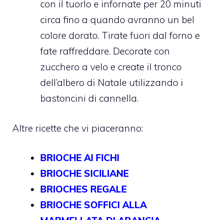
con il tuorlo e infornate per 20 minuti
circa fino a quando avranno un bel
colore dorato. Tirate fuori dal forno e
fate raffreddare. Decorate con
zucchero a velo e create il tronco
dell’albero di Natale utilizzando i
bastoncini di cannella.
Altre ricette che vi piaceranno:
BRIOCHE AI FICHI
BRIOCHE SICILIANE
BRIOCHES REGALE
BRIOCHE SOFFICI ALLA