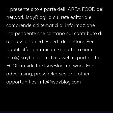
Il presente sito è parte dell' AREA FOOD del
network IsayBlog! la cui rete editoriale
comprende siti tematici di informazione
indipendente che contano sul contributo di
appassionati ed esperti del settore. Per
pubblicità, comunicati e collaborazioni:
info@isayblog.com
This web is part of the
FOOD inside the IsayBlog! network. For
advertising, press releases and other
opportunities:
info@isayblog.com