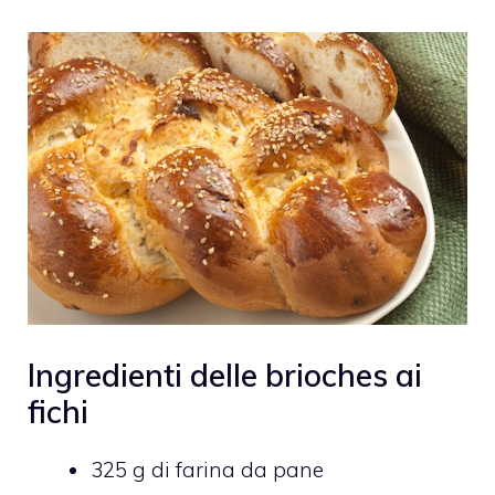
Ingredienti delle brioches ai
fichi
325 g di farina da pane