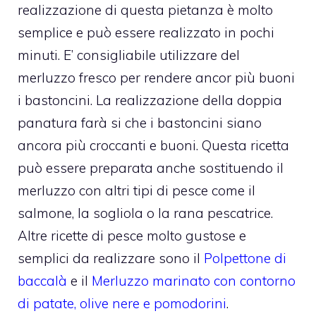
realizzazione di questa pietanza è molto
semplice e può essere realizzato in pochi
minuti. E’ consigliabile utilizzare del
merluzzo fresco per rendere ancor più buoni
i bastoncini. La realizzazione della doppia
panatura farà si che i bastoncini siano
ancora più croccanti e buoni. Questa ricetta
può essere preparata anche sostituendo il
merluzzo con altri tipi di pesce come il
salmone, la sogliola o la rana pescatrice.
Altre ricette di pesce molto gustose e
semplici da realizzare sono il
Polpettone di
baccalà
e il
Merluzzo marinato con contorno
di patate, olive nere e pomodorini
.