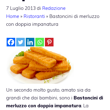
7 Luglio 2013
di
Redazione
Home
»
Ristoranti
»
Bastoncini di merluzzo
con doppia impanatura
Un secondo molto gusto, amato sia da
grandi che dai bambini, sono i
Bastoncini di
merluzzo con doppia impanatura
. La