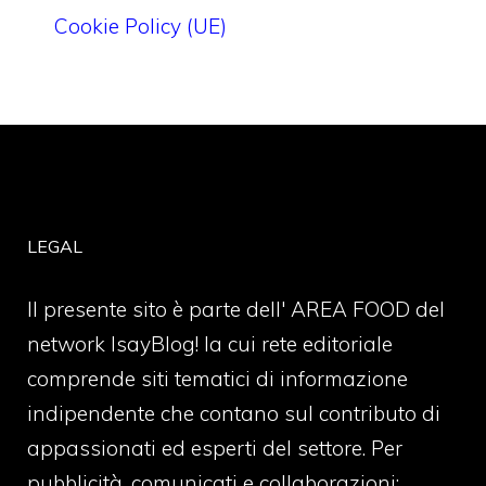
Cookie Policy (UE)
LEGAL
Il presente sito è parte dell' AREA FOOD del
network IsayBlog! la cui rete editoriale
comprende siti tematici di informazione
indipendente che contano sul contributo di
appassionati ed esperti del settore. Per
pubblicità, comunicati e collaborazioni: