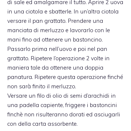
di sale ed amalgamare il tutto. Aprire 2 uova
in una ciotola e sbatterle. In un’altra ciotola
versare il pan grattato. Prendere una
manciata di merluzzo e lavorarlo con le
mani fino ad ottenere un bastoncino.
Passarlo prima nell’uovo e poi nel pan
grattato. Ripetere l’operazione 2 volte in
maniera tale da ottenere una doppia
panatura. Ripetere questa operazione finché
non sarà finito il merluzzo.
Versare un filo di olio di semi d’arachidi in
una padella capiente, friggere i bastoncini
finchè non risulteranno dorati ed asciugarli
con della carta assorbente.