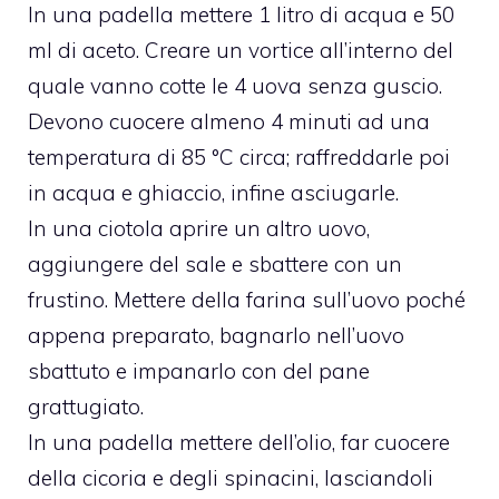
In una padella mettere 1 litro di acqua e 50
ml di aceto. Creare un vortice all’interno del
quale vanno cotte le 4 uova senza guscio.
Devono cuocere almeno 4 minuti ad una
temperatura di 85 °C circa; raffreddarle poi
in acqua e ghiaccio, infine asciugarle.
In una ciotola aprire un altro uovo,
aggiungere del sale e sbattere con un
frustino. Mettere della farina sull’uovo poché
appena preparato, bagnarlo nell’uovo
sbattuto e impanarlo con del pane
grattugiato.
In una padella mettere dell’olio, far cuocere
della cicoria e degli spinacini, lasciandoli