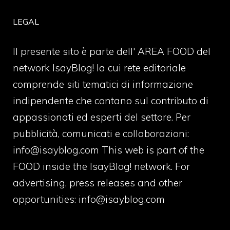
LEGAL
Il presente sito è parte dell' AREA FOOD del
network IsayBlog! la cui rete editoriale
comprende siti tematici di informazione
indipendente che contano sul contributo di
appassionati ed esperti del settore. Per
pubblicità, comunicati e collaborazioni:
info@isayblog.com
This web is part of the
FOOD inside the IsayBlog! network. For
advertising, press releases and other
opportunities:
info@isayblog.com