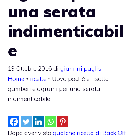
una serata
indimenticabil
e
19 Ottobre 2016
di
giannni puglisi
Home
»
ricette
»
Uovo poché e risotto
gamberi e agrumi per una serata
indimenticabile
Dopo aver visto
qualche ricetta di Back Off