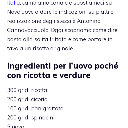
Italia
, cambiamo canale e spostiamoci su
Nove dove a dare le indicazioni su piatti e
realizzazione degli stessi è Antonino
Cannavacciuolo. Oggi scopriamo come dire
basta alla solita frittata e come portare in
tavola un risotto originale.
Ingredienti per l’uovo poché
con ricotta e verdure
300 gr di ricotta
200 gr di cicoria
100 gr di pan grattato
200 gr di spinacini
5 uova