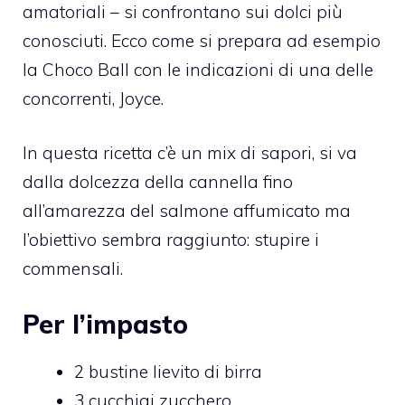
amatoriali – si confrontano sui dolci più
conosciuti. Ecco come si prepara ad esempio
la Choco Ball con le indicazioni di una delle
concorrenti, Joyce.
In questa ricetta c’è un mix di sapori, si va
dalla dolcezza della cannella fino
all’amarezza del salmone affumicato ma
l’obiettivo sembra raggiunto: stupire i
commensali.
Per l’impasto
2 bustine lievito di birra
3 cucchiai zucchero