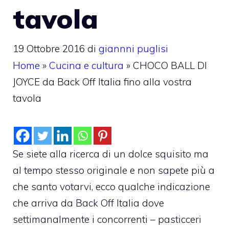
tavola
19 Ottobre 2016
di
giannni puglisi
Home
»
Cucina e cultura
»
CHOCO BALL DI
JOYCE da Back Off Italia fino alla vostra
tavola
Se siete alla ricerca di un dolce squisito ma
al tempo stesso originale e non sapete più a
che santo votarvi, ecco qualche indicazione
che arriva da Back Off Italia dove
settimanalmente i concorrenti – pasticceri