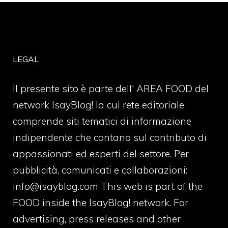
LEGAL
Il presente sito è parte dell' AREA FOOD del
network IsayBlog! la cui rete editoriale
comprende siti tematici di informazione
indipendente che contano sul contributo di
appassionati ed esperti del settore. Per
pubblicità, comunicati e collaborazioni:
info@isayblog.com
This web is part of the
FOOD inside the IsayBlog! network. For
advertising, press releases and other