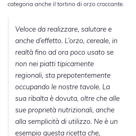
categoria anche il tortino di orzo croccante.
Veloce da realizzare, salutare e
anche d’effetto. L’orzo, cereale, in
realtà fino ad ora poco usato se
non nei piatti tipicamente
regionali, sta prepotentemente
occupando le nostre tavole. La
sua ribalta è dovuta, oltre che alle
sue proprietà nutrizionali, anche
alla semplicità di utilizzo. Ne è un
esempio questa ricetta che,