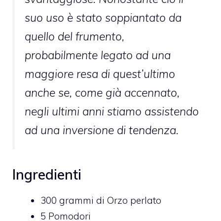
suo uso è stato soppiantato da
quello del frumento,
probabilmente legato ad una
maggiore resa di quest’ultimo
anche se, come già accennato,
negli ultimi anni stiamo assistendo
ad una inversione di tendenza.
Ingredienti
300
grammi di
Orzo perlato
5 Pomodori