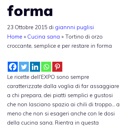
forma
23 Ottobre 2015
di
giannni puglisi
Home
»
Cucina sana
»
Tortino di orzo
croccante, semplice e per restare in forma
Le ricette dell’EXPO sono sempre
caratterizzate dalla voglia di far assaggiare
a chi prepara, dei piatti semplici e gustosi
che non lasciano spazio ai chili di troppo… a
meno che non si esageri anche con le dosi
della cucina sana. Rientra in questa