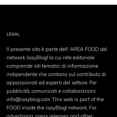
LEGAL
Il presente sito è parte dell' AREA FOOD del
network IsayBlog! la cui rete editoriale
comprende siti tematici di informazione
indipendente che contano sul contributo di
appassionati ed esperti del settore. Per
pubblicità, comunicati e collaborazioni:
info@isayblog.com
This web is part of the
FOOD inside the IsayBlog! network. For
advertising, press releases and other