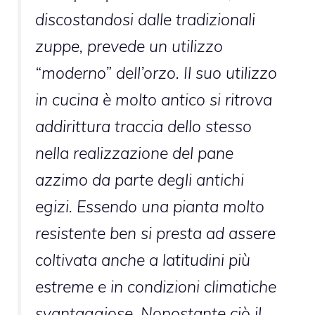
discostandosi dalle tradizionali
zuppe, prevede un utilizzo
“moderno” dell’orzo. Il suo utilizzo
in cucina è molto antico si ritrova
addirittura traccia dello stesso
nella realizzazione del pane
azzimo da parte degli antichi
egizi. Essendo una pianta molto
resistente ben si presta ad assere
coltivata anche a latitudini più
estreme e in condizioni climatiche
svantaggiose. Nonostante ciò il