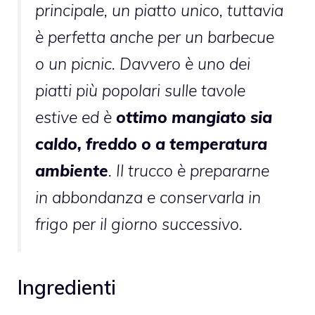
principale, un piatto unico, tuttavia
è perfetta anche per un barbecue
o un picnic. Davvero è uno dei
piatti più popolari sulle tavole
estive ed è
ottimo mangiato sia
caldo, freddo o a temperatura
ambiente
. Il trucco è prepararne
in abbondanza e conservarla in
frigo per il giorno successivo.
Ingredienti