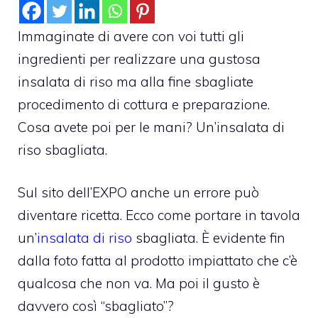
Immaginate di avere con voi tutti gli
ingredienti per realizzare una gustosa
insalata di riso ma alla fine sbagliate
procedimento di cottura e preparazione.
Cosa avete poi per le mani? Un’insalata di
riso sbagliata.
Sul sito dell’EXPO anche un errore può
diventare ricetta. Ecco come portare in tavola
un’
insalata di riso
sbagliata. È evidente fin
dalla foto fatta al prodotto impiattato che c’è
qualcosa che non va. Ma poi il gusto è
davvero così “sbagliato”?