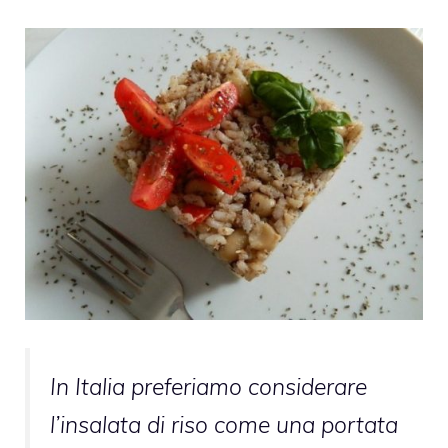
In Italia preferiamo considerare
l’insalata di riso come una portata