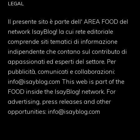
LEGAL
Il presente sito è parte dell' AREA FOOD del
network IsayBlog! la cui rete editoriale
comprende siti tematici di informazione
indipendente che contano sul contributo di
appassionati ed esperti del settore. Per
pubblicità, comunicati e collaborazioni:
info@isayblog.com
This web is part of the
FOOD inside the IsayBlog! network. For
advertising, press releases and other
opportunities:
info@isayblog.com