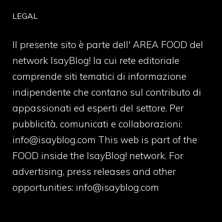
LEGAL
Il presente sito è parte dell' AREA FOOD del
network IsayBlog! la cui rete editoriale
comprende siti tematici di informazione
indipendente che contano sul contributo di
appassionati ed esperti del settore. Per
pubblicità, comunicati e collaborazioni:
info@isayblog.com
This web is part of the
FOOD inside the IsayBlog! network. For
advertising, press releases and other
opportunities:
info@isayblog.com