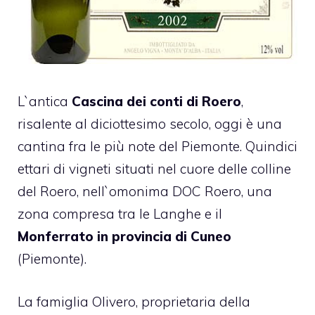
L`antica
Cascina dei conti di Roero
,
risalente al diciottesimo secolo, oggi è una
cantina fra le più note del Piemonte. Quindici
ettari di vigneti situati nel cuore delle colline
del Roero, nell`omonima DOC Roero, una
zona compresa tra le Langhe e il
Monferrato in provincia di Cuneo
(Piemonte).
La famiglia Olivero, proprietaria della