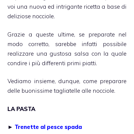
voi una nuova ed intrigante ricetta a base di
deliziose nocciole.
Grazie a queste ultime, se preparate nel
modo corretto, sarebbe infatti possibile
realizzare una gustosa salsa con la quale
condire i più differenti primi piatti.
Vediamo insieme, dunque, come preparare
delle buonissime tagliatelle alle nocciole.
LA PASTA
►
Trenette al pesce spada