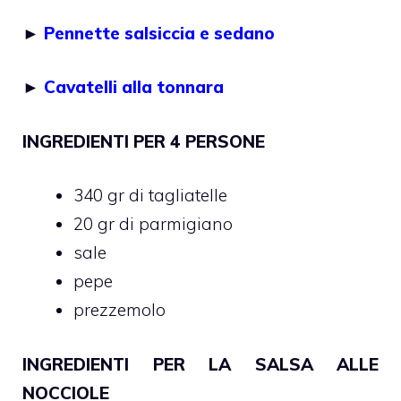
►
Pennette salsiccia e sedano
►
Cavatelli alla tonnara
INGREDIENTI PER 4 PERSONE
340 gr di tagliatelle
20 gr di parmigiano
sale
pepe
prezzemolo
INGREDIENTI PER LA SALSA ALLE
NOCCIOLE