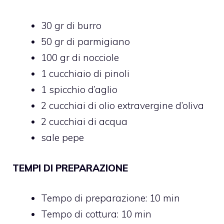
30 gr di burro
50 gr di parmigiano
100 gr di nocciole
1 cucchiaio di pinoli
1 spicchio d’aglio
2 cucchiai di olio extravergine d’oliva
2 cucchiai di acqua
sale pepe
TEMPI DI PREPARAZIONE
Tempo di preparazione: 10 min
Tempo di cottura: 10 min