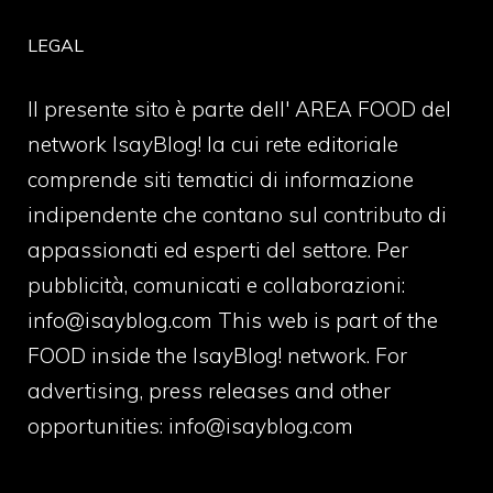
LEGAL
Il presente sito è parte dell' AREA FOOD del
network IsayBlog! la cui rete editoriale
comprende siti tematici di informazione
indipendente che contano sul contributo di
appassionati ed esperti del settore. Per
pubblicità, comunicati e collaborazioni:
info@isayblog.com
This web is part of the
FOOD inside the IsayBlog! network. For
advertising, press releases and other
opportunities:
info@isayblog.com