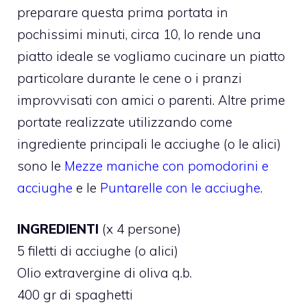
preparare questa prima portata in
pochissimi minuti, circa 10, lo rende una
piatto ideale se vogliamo cucinare un piatto
particolare durante le cene o i pranzi
improvvisati con amici o parenti. Altre prime
portate realizzate utilizzando come
ingrediente principali le acciughe (o le alici)
sono le
Mezze maniche con pomodorini e
acciughe
e le
Puntarelle con le acciughe
.
INGREDIENTI
(x 4 persone)
5 filetti di acciughe (o alici)
Olio extravergine di oliva q.b.
400 gr di spaghetti