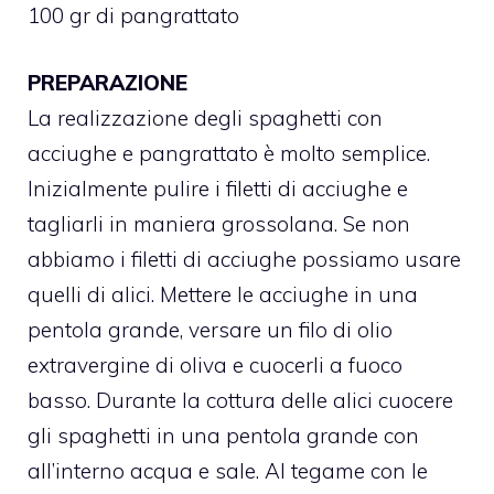
100 gr di pangrattato
PREPARAZIONE
La realizzazione degli spaghetti con
acciughe e pangrattato è molto semplice.
Inizialmente pulire i filetti di acciughe e
tagliarli in maniera grossolana. Se non
abbiamo i filetti di acciughe possiamo usare
quelli di alici. Mettere le acciughe in una
pentola grande, versare un filo di olio
extravergine di oliva e cuocerli a fuoco
basso. Durante la cottura delle alici cuocere
gli spaghetti in una pentola grande con
all’interno acqua e sale. Al tegame con le