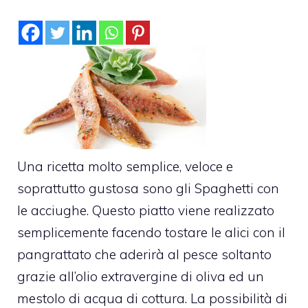
Una ricetta molto semplice, veloce e
soprattutto gustosa sono gli Spaghetti con
le acciughe. Questo piatto viene realizzato
semplicemente facendo tostare le alici con il
pangrattato che aderirà al pesce soltanto
grazie all’olio extravergine di oliva ed un
mestolo di acqua di cottura. La possibilità di