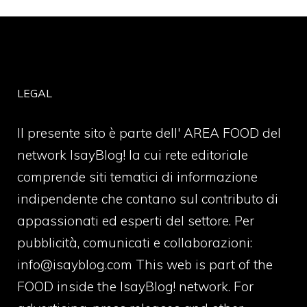
LEGAL
Il presente sito è parte dell' AREA FOOD del
network IsayBlog! la cui rete editoriale
comprende siti tematici di informazione
indipendente che contano sul contributo di
appassionati ed esperti del settore. Per
pubblicità, comunicati e collaborazioni:
info@isayblog.com
This web is part of the
FOOD inside the IsayBlog! network. For