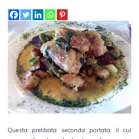
Questa prelibata seconda portata, il cui