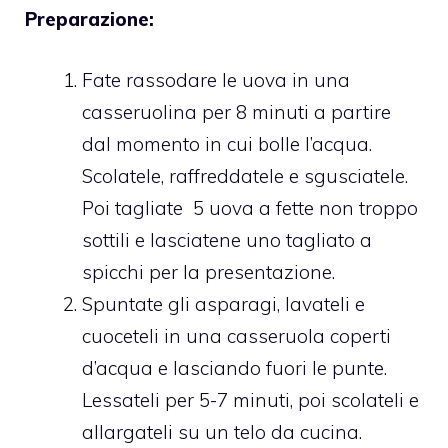
Preparazione:
Fate rassodare le uova in una
casseruolina per 8 minuti a partire
dal momento in cui bolle l’acqua.
Scolatele, raffreddatele e sgusciatele.
Poi tagliate 5 uova a fette non troppo
sottili e lasciatene uno tagliato a
spicchi per la presentazione.
Spuntate gli asparagi, lavateli e
cuoceteli in una casseruola coperti
d’acqua e lasciando fuori le punte.
Lessateli per 5-7 minuti, poi scolateli e
allargateli su un telo da cucina.