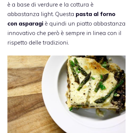
è a base di verdure e la cottura è
abbastanza light. Questa
pasta al forno
con asparagi
è quindi un piatto abbastanza
innovativo che però è sempre in linea con il
rispetto delle tradizioni.