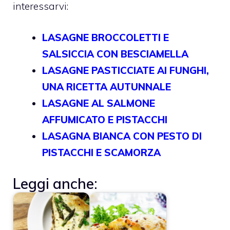
interessarvi:
LASAGNE BROCCOLETTI E
SALSICCIA CON BESCIAMELLA
LASAGNE PASTICCIATE AI FUNGHI,
UNA RICETTA AUTUNNALE
LASAGNE AL SALMONE
AFFUMICATO E PISTACCHI
LASAGNA BIANCA CON PESTO DI
PISTACCHI E SCAMORZA
Leggi anche: