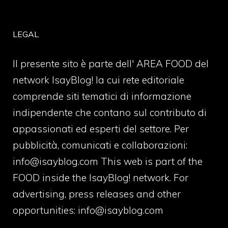
LEGAL
Il presente sito è parte dell' AREA FOOD del
network IsayBlog! la cui rete editoriale
comprende siti tematici di informazione
indipendente che contano sul contributo di
appassionati ed esperti del settore. Per
pubblicità, comunicati e collaborazioni:
info@isayblog.com
This web is part of the
FOOD inside the IsayBlog! network. For
advertising, press releases and other
opportunities:
info@isayblog.com