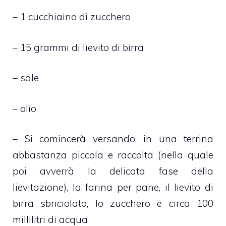
– 1 cucchiaino di zucchero
– 15 grammi di lievito di birra
– sale
– olio
– Si comincerà versando, in una terrina
abbastanza piccola e raccolta (nella quale
poi avverrà la delicata fase della
lievitazione), la farina per pane, il lievito di
birra sbriciolato, lo zucchero e circa 100
millilitri di acqua