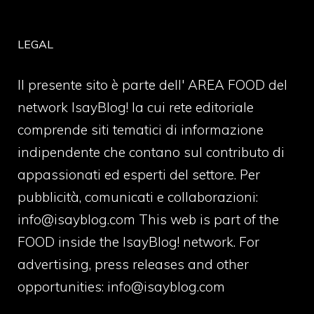
LEGAL
Il presente sito è parte dell' AREA FOOD del
network IsayBlog! la cui rete editoriale
comprende siti tematici di informazione
indipendente che contano sul contributo di
appassionati ed esperti del settore. Per
pubblicità, comunicati e collaborazioni:
info@isayblog.com
This web is part of the
FOOD inside the IsayBlog! network. For
advertising, press releases and other
opportunities:
info@isayblog.com