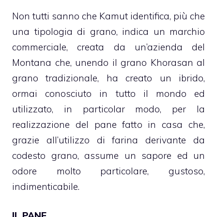
Non tutti sanno che Kamut identifica, più che
una tipologia di grano, indica un marchio
commerciale, creata da un’azienda del
Montana che, unendo il grano Khorasan al
grano tradizionale, ha creato un ibrido,
ormai conosciuto in tutto il mondo ed
utilizzato, in particolar modo, per la
realizzazione del pane fatto in casa che,
grazie all’utilizzo di farina derivante da
codesto grano, assume un sapore ed un
odore molto particolare, gustoso,
indimenticabile.
IL PANE