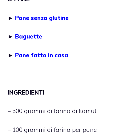
►
Pane senza glutine
►
Baguette
►
Pane fatto in casa
INGREDIENTI
– 500 grammi di farina di kamut
– 100 grammi di farina per pane