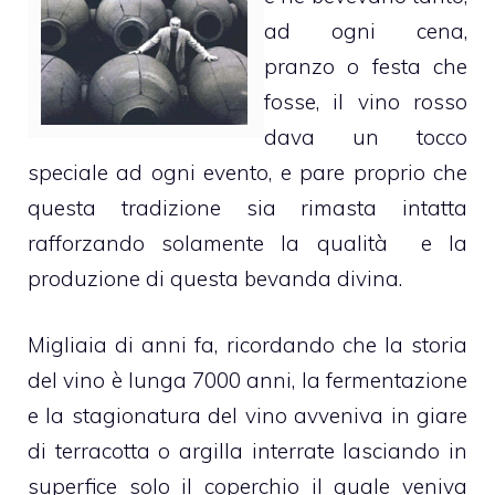
ad ogni cena,
pranzo o festa che
fosse, il vino rosso
dava un tocco
speciale ad ogni evento, e pare proprio che
questa tradizione sia rimasta intatta
rafforzando solamente la qualità e la
produzione di questa bevanda divina.
Migliaia di anni fa, ricordando che la storia
del vino è lunga 7000 anni, la fermentazione
e la stagionatura del vino avveniva in giare
di terracotta o argilla interrate lasciando in
superfice solo il coperchio il quale veniva