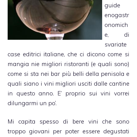
guide
enogastr
onomich
e, di
svariate
case editrici italiane, che ci dicono come si
mangia nie migliori ristoranti (e quali sono)
come si sta nei bar più belli della penisola e
quali siano i vini migliori usciti dalle cantine
in questo anno. E’ proprio sui vini vorrei
dilungarmi un po’.
Mi capita spesso di bere vini che sono
troppo giovani per poter essere degustati