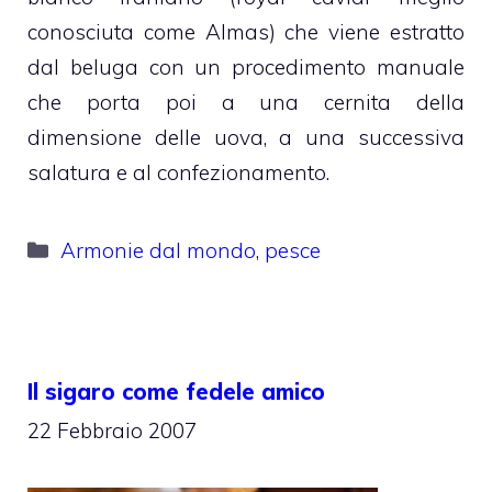
conosciuta come Almas) che viene estratto
dal beluga con un procedimento manuale
che porta poi a una cernita della
dimensione delle uova, a una successiva
salatura e al confezionamento.
Categorie
Armonie dal mondo
,
pesce
Il sigaro come fedele amico
22 Febbraio 2007