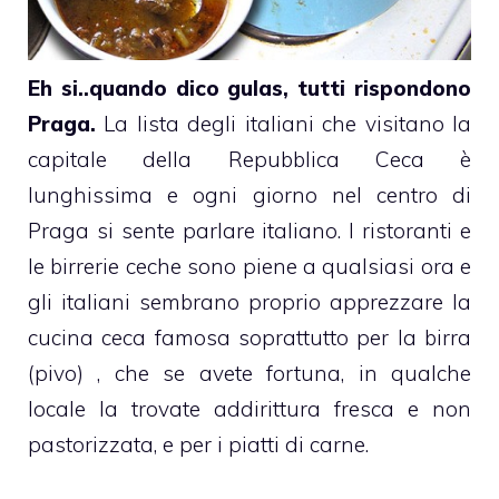
Eh si..quando dico gulas, tutti rispondono
Praga.
La lista degli italiani che visitano la
capitale della Repubblica Ceca è
lunghissima e ogni giorno nel centro di
Praga si sente parlare italiano. I ristoranti e
le birrerie ceche sono piene a qualsiasi ora e
gli italiani sembrano proprio apprezzare la
cucina ceca famosa soprattutto per la birra
(pivo) , che se avete fortuna, in qualche
locale la trovate addirittura fresca e non
pastorizzata, e per i piatti di carne.