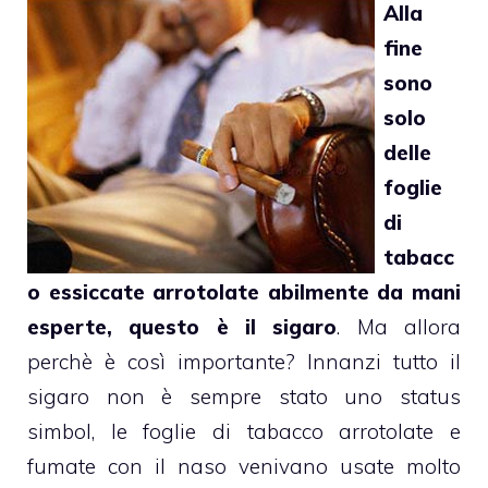
Alla
fine
sono
solo
delle
foglie
di
tabacc
o essiccate arrotolate abilmente da mani
esperte, questo è il sigaro
. Ma allora
perchè è così importante? Innanzi tutto il
sigaro non è sempre stato uno status
simbol, le foglie di tabacco arrotolate e
fumate con il naso venivano usate molto