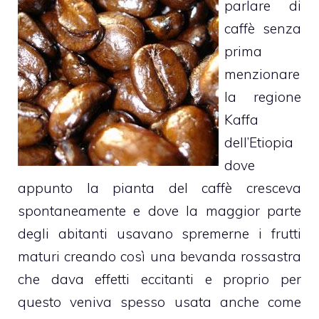
parlare di
caffè senza
prima
menzionare
la regione
Kaffa
dell’Etiopia
dove
appunto la pianta del caffè cresceva
spontaneamente e dove la maggior parte
degli abitanti usavano spremerne i frutti
maturi creando così una bevanda rossastra
che dava effetti eccitanti e proprio per
questo veniva spesso usata anche come