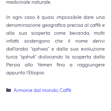
medicinale naturale.
In ogni caso è quasi impossibile dare una
denominazione geografica precisa al caffè e
alla sua scoperta come bevanda, molti
infatti sostengono che il nome derivi
dall’arabo “qahwa” e dalla sua evoluzione
turca “qahvè” dislocando la scoperta dalla
Persia allo Yemen fino a raggiungere
appunto l’Etiopia.
Categorie
Armonie dal mondo
,
Caffè