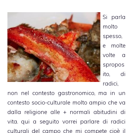
Si parla
molto
spesso,
e molte
volte a
spropos
ito, di
radici,
non nel contesto gastronomico, ma in un
contesto socio-culturale molto ampio che va
dalla religione alle + normali abitudini di
vita. qui a seguito vorrei parlare di radici
culturali del campo che mi compete cioè il