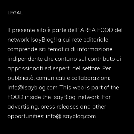
LEGAL
Il presente sito è parte dell' AREA FOOD del
network IsayBlog! la cui rete editoriale
comprende siti tematici di informazione
indipendente che contano sul contributo di
appassionati ed esperti del settore. Per
pubblicità, comunicati e collaborazioni:
info@isayblog.com
This web is part of the
FOOD inside the IsayBlog! network. For
advertising, press releases and other
opportunities:
info@isayblog.com