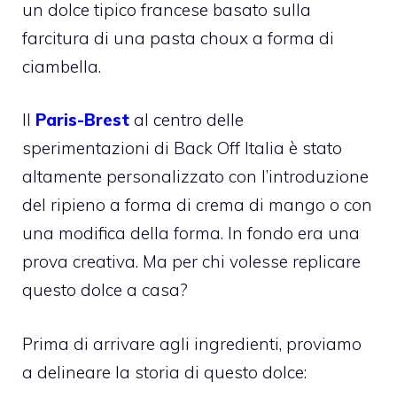
un dolce tipico francese basato sulla
farcitura di una pasta choux a forma di
ciambella.
Il
Paris-Brest
al centro delle
sperimentazioni di Back Off Italia è stato
altamente personalizzato con l’introduzione
del ripieno a forma di crema di mango o con
una modifica della forma. In fondo era una
prova creativa. Ma per chi volesse replicare
questo dolce a casa?
Prima di arrivare agli ingredienti, proviamo
a delineare la storia di questo dolce: