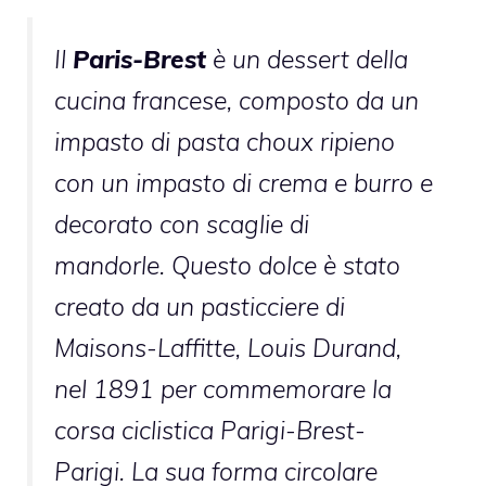
Il
Paris-Brest
è un dessert della
cucina francese, composto da un
impasto di pasta choux ripieno
con un impasto di crema e burro e
decorato con scaglie di
mandorle. Questo dolce è stato
creato da un pasticciere di
Maisons-Laffitte, Louis Durand,
nel 1891 per commemorare la
corsa ciclistica Parigi-Brest-
Parigi. La sua forma circolare