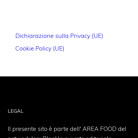
Dichiarazione sulla Privacy (UE)
Cookie Policy (UE)
LEGAL
Il presente sito è parte dell' AREA FOOD del