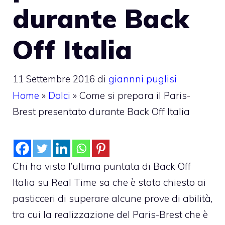
durante Back
Off Italia
11 Settembre 2016
di
giannni puglisi
Home
»
Dolci
»
Come si prepara il Paris-
Brest presentato durante Back Off Italia
Chi ha visto l’ultima puntata di Back Off
Italia su Real Time sa che è stato chiesto ai
pasticceri di superare alcune prove di abilità,
tra cui la realizzazione del Paris-Brest che è