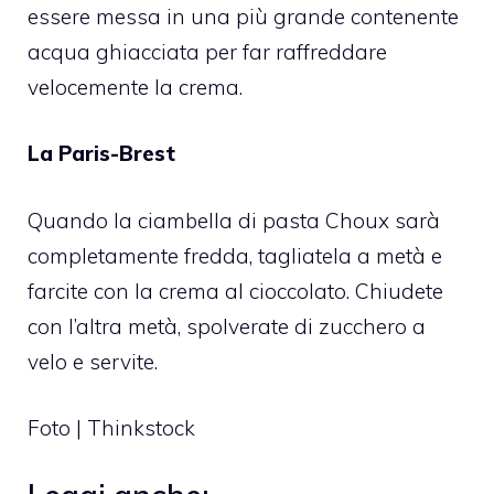
essere messa in una più grande contenente
acqua ghiacciata per far raffreddare
velocemente la crema.
La Paris-Brest
Quando la ciambella di pasta Choux sarà
completamente fredda, tagliatela a metà e
farcite con la crema al cioccolato. Chiudete
con l’altra metà, spolverate di zucchero a
velo e servite.
Foto | Thinkstock