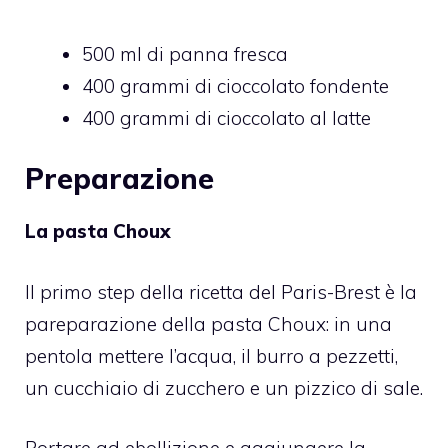
500 ml di panna fresca
400 grammi di cioccolato fondente
400 grammi di cioccolato al latte
Preparazione
La pasta Choux
Il primo step della ricetta del Paris-Brest è la
pareparazione della pasta Choux: in una
pentola mettere l’acqua, il burro a pezzetti,
un cucchiaio di zucchero e un pizzico di sale.