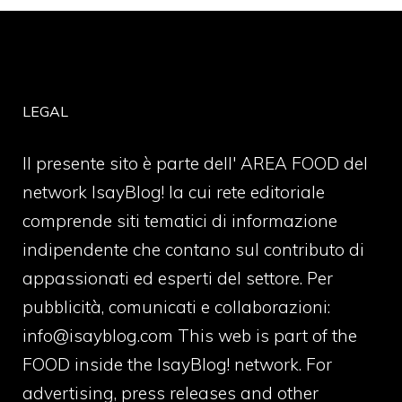
LEGAL
Il presente sito è parte dell' AREA FOOD del
network IsayBlog! la cui rete editoriale
comprende siti tematici di informazione
indipendente che contano sul contributo di
appassionati ed esperti del settore. Per
pubblicità, comunicati e collaborazioni:
info@isayblog.com
This web is part of the
FOOD inside the IsayBlog! network. For
advertising, press releases and other