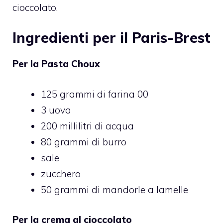
cioccolato.
Ingredienti per il Paris-Brest
Per la Pasta Choux
125 grammi di farina 00
3 uova
200 millilitri di acqua
80 grammi di burro
sale
zucchero
50 grammi di mandorle a lamelle
Per la crema al cioccolato