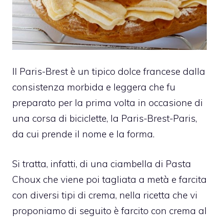
Il Paris-Brest è un tipico dolce francese dalla
consistenza morbida e leggera che fu
preparato per la prima volta in occasione di
una corsa di biciclette, la Paris-Brest-Paris,
da cui prende il nome e la forma.
Si tratta, infatti, di una ciambella di Pasta
Choux che viene poi tagliata a metà e farcita
con diversi tipi di crema, nella ricetta che vi
proponiamo di seguito è farcito con crema al