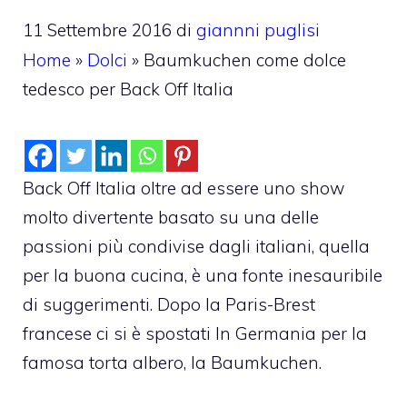
11 Settembre 2016
di
giannni puglisi
Home
»
Dolci
»
Baumkuchen come dolce
tedesco per Back Off Italia
Back Off Italia oltre ad essere uno show
molto divertente basato su una delle
passioni più condivise dagli italiani, quella
per la buona cucina, è una fonte inesauribile
di suggerimenti. Dopo la Paris-Brest
francese ci si è spostati In Germania per la
famosa torta albero, la Baumkuchen.