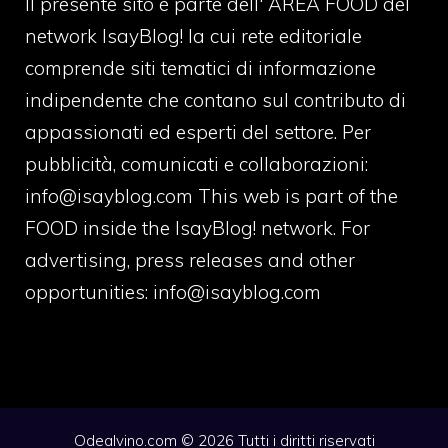
Il presente sito è parte dell' AREA FOOD del
network IsayBlog! la cui rete editoriale
comprende siti tematici di informazione
indipendente che contano sul contributo di
appassionati ed esperti del settore. Per
pubblicità, comunicati e collaborazioni:
info@isayblog.com
This web is part of the
FOOD inside the IsayBlog! network. For
advertising, press releases and other
opportunities:
info@isayblog.com
Odealvino.com © 2026 Tutti i diritti riservati