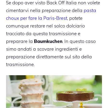
Se dopo aver visto Back Off Italia non volete
cimentarvi nella preparazione della
pasta
choux per fare la Paris-Brest
, potete
comunque restare nel solco dolciario
tracciato da questa trasmissione e
preparare la
Baumkuchen
. In questo caso
simo andati a scovare ingredienti e
preparazione direttamente sul sito della
trasmissione.