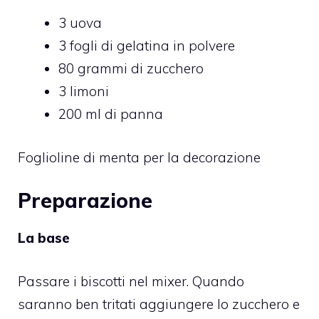
3 uova
3 fogli di gelatina in polvere
80 grammi di zucchero
3 limoni
200 ml di panna
Foglioline di menta per la decorazione
Preparazione
La base
Passare i biscotti nel mixer. Quando
saranno ben tritati aggiungere lo zucchero e