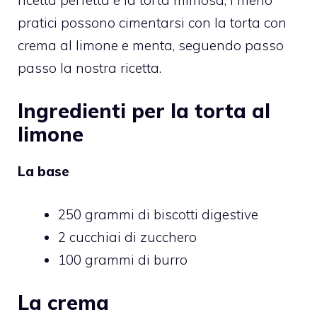
pratici possono cimentarsi con la torta con
crema al limone e menta, seguendo passo
passo la nostra ricetta.
Ingredienti per la torta al
limone
La base
250 grammi di biscotti digestive
2 cucchiai di zucchero
100 grammi di burro
La crema