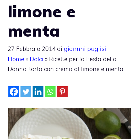
limone e
menta
27 Febbraio 2014
di
giannni puglisi
Home
»
Dolci
»
Ricette per la Festa della
Donna, torta con crema al limone e menta