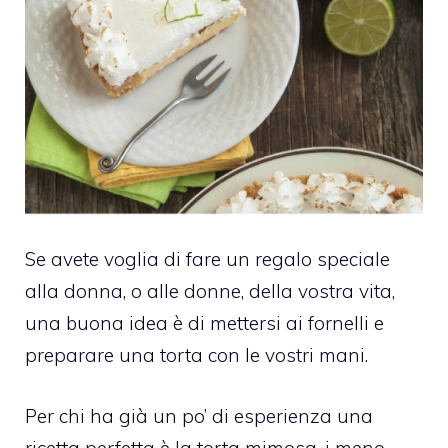
Se avete voglia di fare un regalo speciale
alla donna, o alle donne, della vostra vita,
una buona idea è di mettersi ai fornelli e
preparare una torta con le vostri mani.
Per chi ha già un po’ di esperienza una
ricetta perfetta è la torta mimosa, i meno