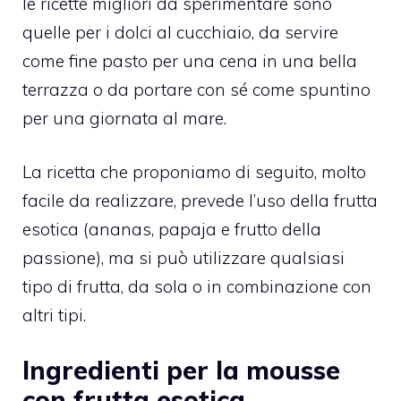
le ricette migliori da sperimentare sono
quelle per i dolci al cucchiaio, da servire
come fine pasto per una cena in una bella
terrazza o da portare con sé come spuntino
per una giornata al mare.
La ricetta che proponiamo di seguito, molto
facile da realizzare, prevede l’uso della frutta
esotica (ananas, papaja e frutto della
passione), ma si può utilizzare qualsiasi
tipo di frutta, da sola o in combinazione con
altri tipi.
Ingredienti per la mousse
con frutta esotica