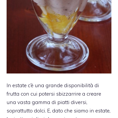
In estate c’è una grande disponibilità di
frutta con cui potersi sbizzarrire a creare
una vasta gamma di piatti diversi,
soprattutto dolci. E, dato che siamo in estate,