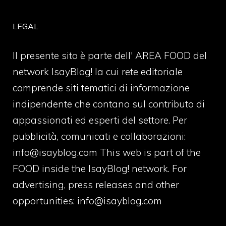
LEGAL
Il presente sito è parte dell' AREA FOOD del
network IsayBlog! la cui rete editoriale
comprende siti tematici di informazione
indipendente che contano sul contributo di
appassionati ed esperti del settore. Per
pubblicità, comunicati e collaborazioni:
info@isayblog.com
This web is part of the
FOOD inside the IsayBlog! network. For
advertising, press releases and other
opportunities:
info@isayblog.com