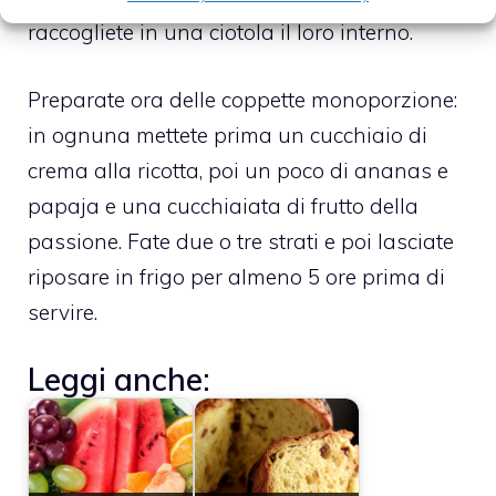
raccogliete in una ciotola il loro interno.
Preparate ora delle coppette monoporzione:
in ognuna mettete prima un cucchiaio di
crema alla ricotta, poi un poco di ananas e
papaja e una cucchiaiata di frutto della
passione. Fate due o tre strati e poi lasciate
riposare in frigo per almeno 5 ore prima di
servire.
Leggi anche: