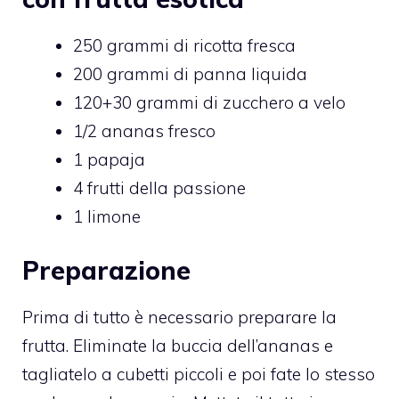
250 grammi di ricotta fresca
200 grammi di panna liquida
120+30 grammi di zucchero a velo
1/2 ananas fresco
1 papaja
4 frutti della passione
1 limone
Preparazione
Prima di tutto è necessario preparare la
frutta. Eliminate la buccia dell’ananas e
tagliatelo a cubetti piccoli e poi fate lo stesso