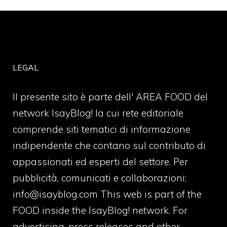
LEGAL
Il presente sito è parte dell' AREA FOOD del
network IsayBlog! la cui rete editoriale
comprende siti tematici di informazione
indipendente che contano sul contributo di
appassionati ed esperti del settore. Per
pubblicità, comunicati e collaborazioni:
info@isayblog.com
This web is part of the
FOOD inside the IsayBlog! network. For
advertising, press releases and other