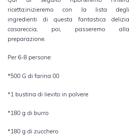
ricetta;inizieremo con la lista degli
ingredienti di questa fantastica delizia
casareccia, poi, passeremo alla
preparazione.
Per 6-8 persone:
*500 G di farina 00
*1 bustina di lievito in polvere
*180 g di burro
*180 g di zucchero