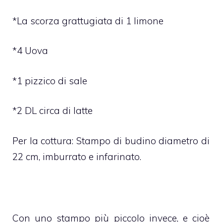
*La scorza grattugiata di 1 limone
*4 Uova
*1 pizzico di sale
*2 DL circa di latte
Per la cottura: Stampo di budino diametro di
22 cm, imburrato e infarinato.
Con uno stampo più piccolo invece, e cioè