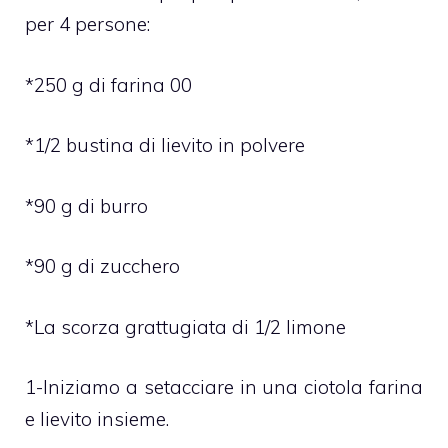
per 4 persone:
*250 g di farina 00
*1/2 bustina di lievito in polvere
*90 g di burro
*90 g di zucchero
*La scorza grattugiata di 1/2 limone
1-Iniziamo a setacciare in una ciotola farina
e lievito insieme.