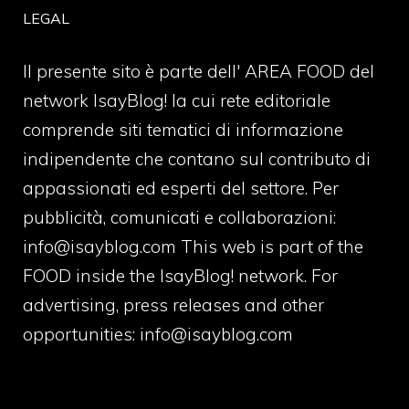
LEGAL
Il presente sito è parte dell' AREA FOOD del
network IsayBlog! la cui rete editoriale
comprende siti tematici di informazione
indipendente che contano sul contributo di
appassionati ed esperti del settore. Per
pubblicità, comunicati e collaborazioni:
info@isayblog.com
This web is part of the
FOOD inside the IsayBlog! network. For
advertising, press releases and other
opportunities:
info@isayblog.com