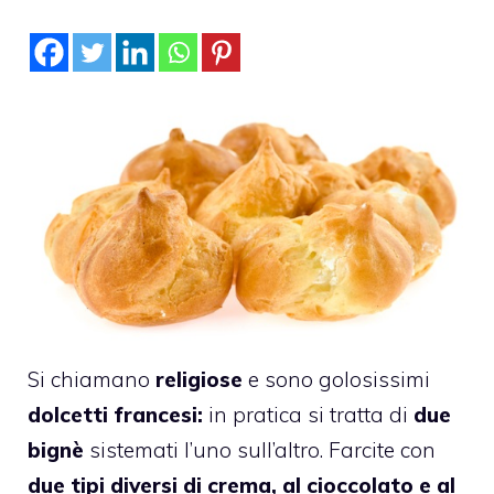
Si chiamano
religiose
e sono golosissimi
dolcetti francesi:
in pratica si tratta di
due
bignè
sistemati l’uno sull’altro. Farcite con
due tipi diversi di crema, al cioccolato e al