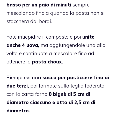
basso per un paio di minuti
sempre
mescolando fino a quando la pasta non si
staccherà dai bordi.
Fate intiepidire il composto e poi
unite
anche 4 uova,
ma aggiungendole una alla
volta e continuate a mescolare fino ad
ottenere la
pasta choux.
Riempitevi una
sacca per pasticcere fino ai
due terzi,
poi formate sulla teglia foderata
con la carta forno
8 bignè di 5 cm di
diametro ciascuno e otto di 2,5 cm di
diametro.