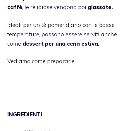
caffè
, le religiose vengono poi
glassate.
Ideali per un tè pomeridiano con le basse
temperature, possono essere serviti anche
come
dessert per una cena estiva.
Vediamo come prepararle.
INGREDIENTI