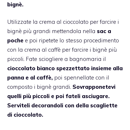
bignè.
Utilizzate la crema al cioccolato per farcire i
bignè più grandi mettendola nella
sac a
poche
e poi ripetete lo stesso procedimento
con la crema al caffè per farcire i bignè più
piccoli. Fate sciogliere a bagnomaria il
cioccolato bianco spezzettato insieme alla
panna e al caffè,
poi spennellate con il
composto i bignè grandi.
Sovrapponetevi
quelli più piccoli e poi fateli asciugare.
Serviteli decorandoli con della scagliette
di cioccolato.