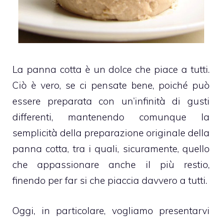
La panna cotta è un dolce che piace a tutti.
Ciò è vero, se ci pensate bene, poiché può
essere preparata con un’infinità di gusti
differenti, mantenendo comunque la
semplicità della preparazione originale della
panna cotta, tra i quali, sicuramente, quello
che appassionare anche il più restio,
finendo per far si che piaccia davvero a tutti.
Oggi, in particolare, vogliamo presentarvi