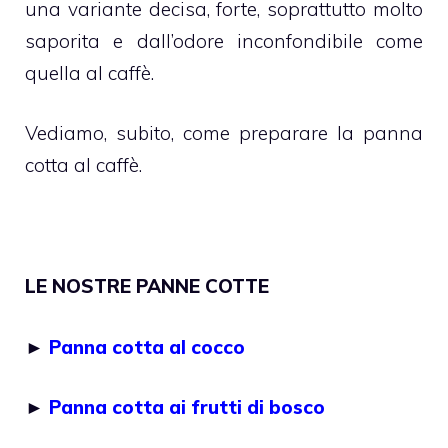
una variante decisa, forte, soprattutto molto
saporita e dall’odore inconfondibile come
quella al caffè.
Vediamo, subito, come preparare la panna
cotta al caffè.
LE NOSTRE PANNE COTTE
►
Panna cotta al cocco
►
Panna cotta ai frutti di bosco