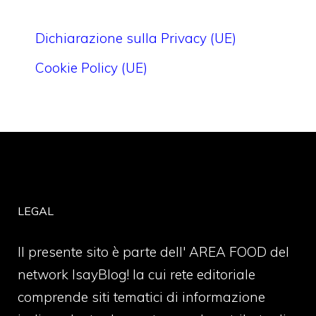
Dichiarazione sulla Privacy (UE)
Cookie Policy (UE)
LEGAL
Il presente sito è parte dell' AREA FOOD del
network IsayBlog! la cui rete editoriale
comprende siti tematici di informazione