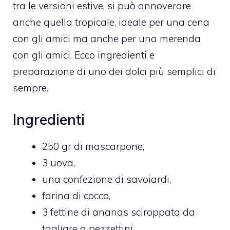
tra le versioni estive, si può annoverare
anche quella tropicale, ideale per una cena
con gli amici ma anche per una merenda
con gli amici. Ecco ingredienti e
preparazione di uno dei dolci più semplici di
sempre.
Ingredienti
250 gr di mascarpone,
3 uova,
una confezione di savoiardi,
farina di cocco,
3 fettine di ananas sciroppata da
tagliare a pezzettini,