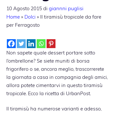
10 Agosto 2015
di
giannni puglisi
Home
»
Dolci
»
Il tiramisù tropicale da fare
per Ferragosto
Non sapete quale dessert portare sotto
l’ombrellone? Se siete muniti di borsa
frigorifero o se, ancora meglio, trascorrerete
la giornata a casa in compagnia degli amici,
allora potete cimentarvi in questo tiramisù
tropicale. Ecco la ricetta di UrbanPost.
Il tiramisù ha numerose varianti e adesso,