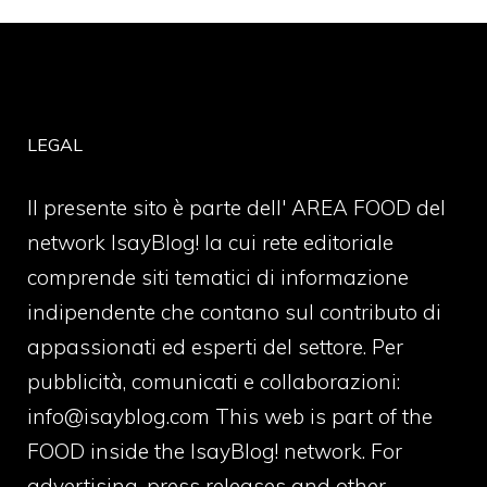
LEGAL
Il presente sito è parte dell' AREA FOOD del
network IsayBlog! la cui rete editoriale
comprende siti tematici di informazione
indipendente che contano sul contributo di
appassionati ed esperti del settore. Per
pubblicità, comunicati e collaborazioni:
info@isayblog.com
This web is part of the
FOOD inside the IsayBlog! network. For
advertising, press releases and other