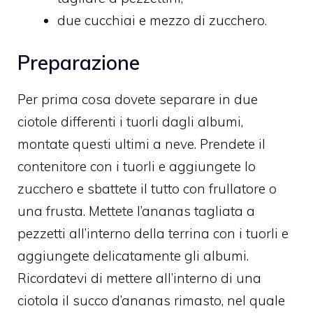
due cucchiai e mezzo di zucchero.
Preparazione
Per prima cosa dovete separare in due
ciotole differenti i tuorli dagli albumi,
montate questi ultimi a neve. Prendete il
contenitore con i tuorli e aggiungete lo
zucchero e sbattete il tutto con frullatore o
una frusta. Mettete l’ananas tagliata a
pezzetti all’interno della terrina con i tuorli e
aggiungete delicatamente gli albumi.
Ricordatevi di mettere all’interno di una
ciotola il succo d’ananas rimasto, nel quale