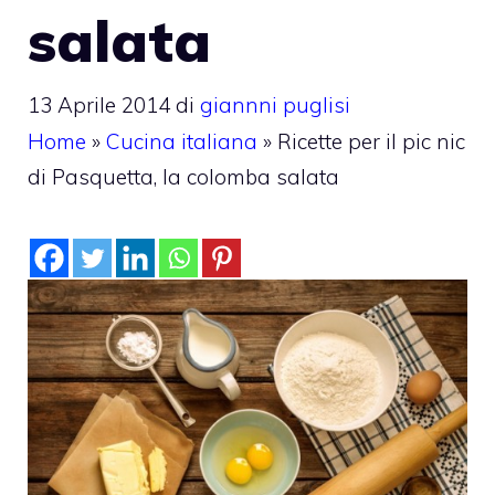
salata
13 Aprile 2014
di
giannni puglisi
Home
»
Cucina italiana
»
Ricette per il pic nic
di Pasquetta, la colomba salata