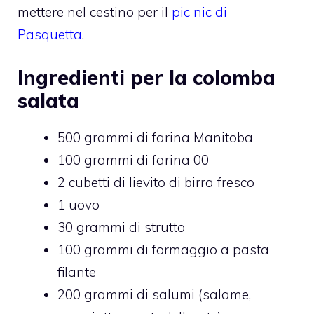
mettere nel cestino per il
pic nic di
Pasquetta
.
Ingredienti per la colomba
salata
500 grammi di farina Manitoba
100 grammi di farina 00
2 cubetti di lievito di birra fresco
1 uovo
30 grammi di strutto
100 grammi di formaggio a pasta
filante
200 grammi di salumi (salame,