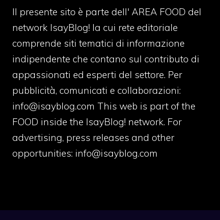
Il presente sito è parte dell' AREA FOOD del
network IsayBlog! la cui rete editoriale
comprende siti tematici di informazione
indipendente che contano sul contributo di
appassionati ed esperti del settore. Per
pubblicità, comunicati e collaborazioni:
info@isayblog.com
This web is part of the
FOOD inside the IsayBlog! network. For
advertising, press releases and other
opportunities:
info@isayblog.com