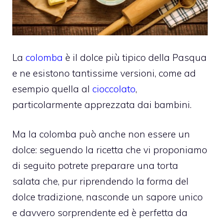
La
colomba
è il dolce più tipico della Pasqua
e ne esistono tantissime versioni, come ad
esempio quella al
cioccolato
,
particolarmente apprezzata dai bambini.
Ma la colomba può anche non essere un
dolce: seguendo la ricetta che vi proponiamo
di seguito potrete preparare una torta
salata che, pur riprendendo la forma del
dolce tradizione, nasconde un sapore unico
e davvero sorprendente ed è perfetta da