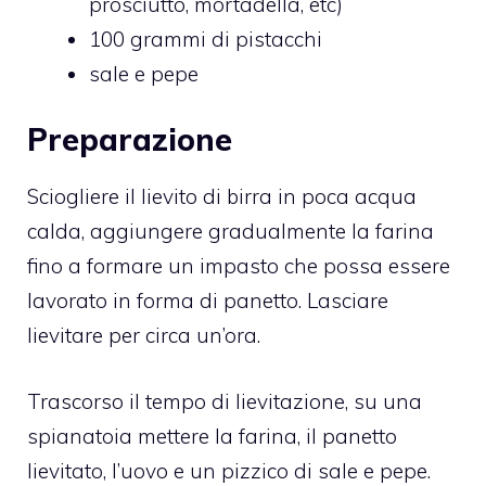
prosciutto, mortadella, etc)
100 grammi di pistacchi
sale e pepe
Preparazione
Sciogliere il lievito di birra in poca acqua
calda, aggiungere gradualmente la farina
fino a formare un impasto che possa essere
lavorato in forma di panetto. Lasciare
lievitare per circa un’ora.
Trascorso il tempo di lievitazione, su una
spianatoia mettere la farina, il panetto
lievitato, l’uovo e un pizzico di sale e pepe.