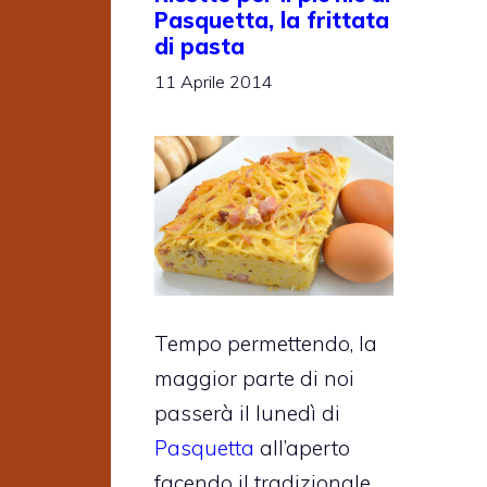
Pasquetta, la frittata
di pasta
11 Aprile 2014
Tempo permettendo, la
maggior parte di noi
passerà il lunedì di
Pasquetta
all’aperto
facendo il tradizionale