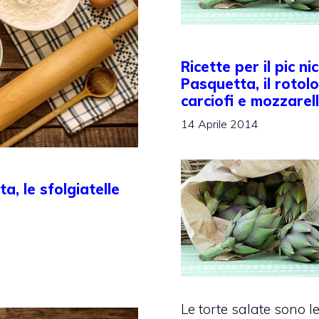
Ricette per il pic nic
Pasquetta, il rotolo
carciofi e mozzarel
14 Aprile 2014
ta, le sfolgiatelle
Le torte salate sono l