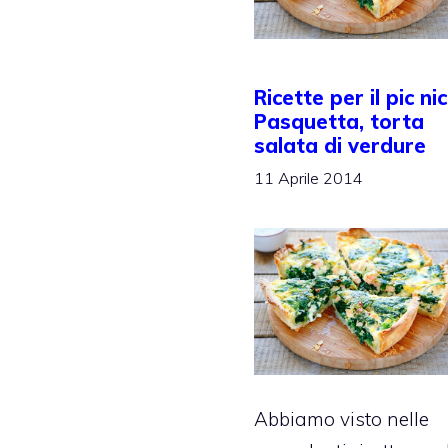
Ricette per il pic nic
Pasquetta, torta
salata di verdure
11 Aprile 2014
Abbiamo visto nelle