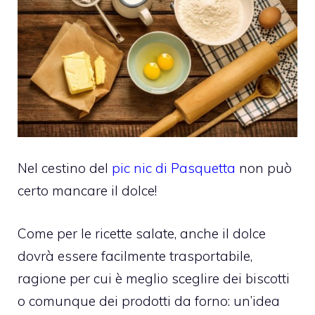
Nel cestino del
pic nic di Pasquetta
non può
certo mancare il dolce!
Come per le ricette salate, anche il dolce
dovrà essere facilmente trasportabile,
ragione per cui è meglio sceglire dei biscotti
o comunque dei prodotti da forno: un’idea