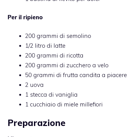
Per il ripieno
200 grammi di semolino
1/2 litro di latte
200 grammi di ricotta
200 grammi di zucchero a velo
50 grammi di frutta candita a piacere
2 uova
1 stecca di vaniglia
1 cucchiaio di miele millefiori
Preparazione