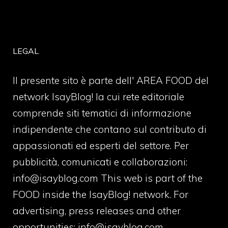
LEGAL
Il presente sito è parte dell' AREA FOOD del
network IsayBlog! la cui rete editoriale
comprende siti tematici di informazione
indipendente che contano sul contributo di
appassionati ed esperti del settore. Per
pubblicità, comunicati e collaborazioni:
info@isayblog.com
This web is part of the
FOOD inside the IsayBlog! network. For
advertising, press releases and other
opportunities:
info@isayblog.com