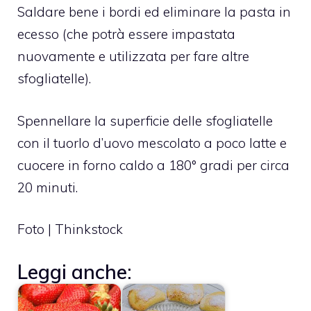
Saldare bene i bordi ed eliminare la pasta in
ecesso (che potrà essere impastata
nuovamente e utilizzata per fare altre
sfogliatelle).
Spennellare la superficie delle sfogliatelle
con il tuorlo d’uovo mescolato a poco latte e
cuocere in forno caldo a 180° gradi per circa
20 minuti.
Foto | Thinkstock
Leggi anche: