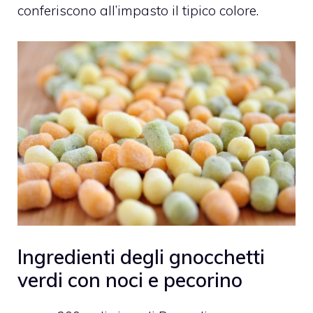
conferiscono all’impasto il tipico colore.
Ingredienti degli gnocchetti
verdi con noci e pecorino