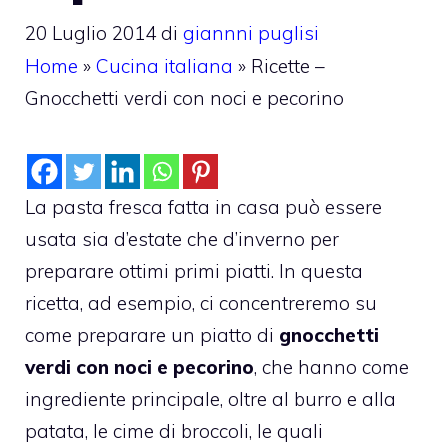
20 Luglio 2014
di
giannni puglisi
Home
»
Cucina italiana
»
Ricette –
Gnocchetti verdi con noci e pecorino
La pasta fresca fatta in casa può essere
usata sia d’estate che d’inverno per
preparare ottimi primi piatti. In questa
ricetta, ad esempio, ci concentreremo su
come preparare un piatto di
gnocchetti
verdi con noci e pecorino
, che hanno come
ingrediente principale, oltre al burro e alla
patata, le cime di broccoli, le quali