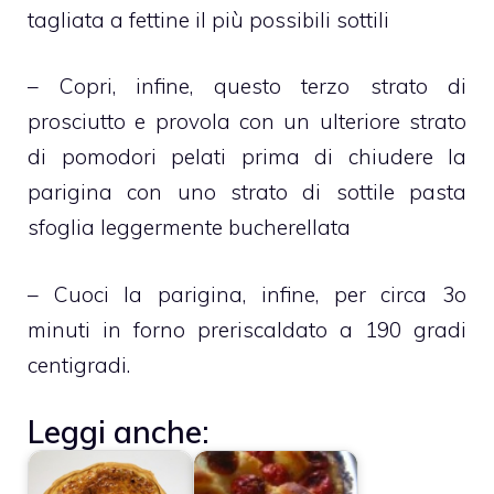
tagliata a fettine il più possibili sottili
– Copri, infine, questo terzo strato di
prosciutto e provola con un ulteriore strato
di pomodori pelati prima di chiudere la
parigina con uno strato di sottile pasta
sfoglia leggermente bucherellata
– Cuoci la parigina, infine, per circa 3o
minuti in forno preriscaldato a 190 gradi
centigradi.
Leggi anche: