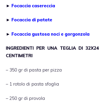
►
Focaccia casereccia
►
Focaccia di patate
►
Focaccia gustosa noci e gorgonzola
INGREDIENTI PER UNA TEGLIA DI 32X24
CENTIMETRI
– 350 gr di pasta per pizza
– 1 rotolo di pasta sfoglia
– 250 gr di provola