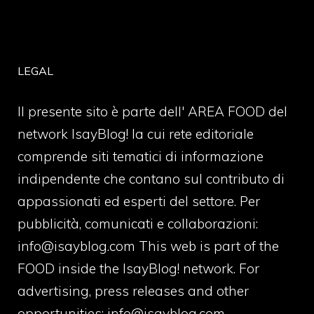
LEGAL
Il presente sito è parte dell' AREA FOOD del
network IsayBlog! la cui rete editoriale
comprende siti tematici di informazione
indipendente che contano sul contributo di
appassionati ed esperti del settore. Per
pubblicità, comunicati e collaborazioni:
info@isayblog.com
This web is part of the
FOOD inside the IsayBlog! network. For
advertising, press releases and other
opportunities:
info@isayblog.com