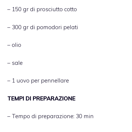
– 150 gr di prosciutto cotto
– 300 gr di pomodori pelati
– olio
– sale
– 1 uovo per pennellare
TEMPI DI PREPARAZIONE
– Tempo di preparazione: 30 min