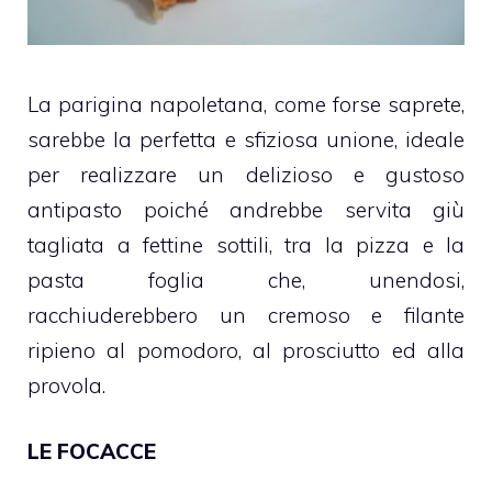
La parigina napoletana, come forse saprete,
sarebbe la perfetta e sfiziosa unione, ideale
per realizzare un delizioso e gustoso
antipasto poiché andrebbe servita giù
tagliata a fettine sottili, tra la pizza e la
pasta foglia che, unendosi,
racchiuderebbero un cremoso e filante
ripieno al pomodoro, al prosciutto ed alla
provola.
LE FOCACCE