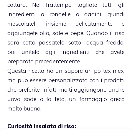
cottura. Nel frattempo tagliate tutti gli
ingredienti a rondelle o dadini, quindi
mescolateli insieme delicatamente e
aggiungete olio, sale e pepe. Quando il riso
sarà cotto passatelo sotto l’acqua fredda,
poi unitelo agli ingredienti che avete
preparato precedentemente.
Questa ricetta ha un sapore un po’ tex mex,
ma può essere personalizzata con i prodotti
che preferite, infatti molti aggiungono anche
uova sode o la feta, un formaggio greco
molto buono.
Curiosità insalata di riso: