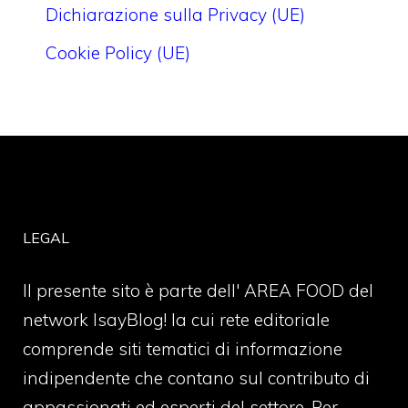
Dichiarazione sulla Privacy (UE)
Cookie Policy (UE)
LEGAL
Il presente sito è parte dell' AREA FOOD del
network IsayBlog! la cui rete editoriale
comprende siti tematici di informazione
indipendente che contano sul contributo di
appassionati ed esperti del settore. Per