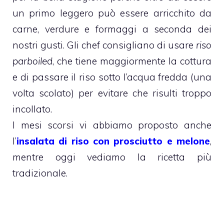
un primo leggero può essere arricchito da
carne, verdure e formaggi a seconda dei
nostri gusti. Gli chef consigliano di usare
riso
parboiled
, che tiene maggiormente la cottura
e di passare il riso sotto l’acqua fredda (una
volta scolato) per evitare che risulti troppo
incollato.
I mesi scorsi vi abbiamo proposto anche
l’
insalata di riso con prosciutto e melone
,
mentre oggi vediamo la ricetta più
tradizionale.