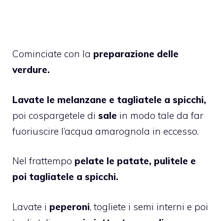
Cominciate con la
preparazione delle
verdure.
Lavate le melanzane e tagliatele a spicchi,
poi cospargetele di
sale
in modo tale da far
fuoriuscire l’acqua amarognola in eccesso.
Nel frattempo
pelate le patate, pulitele e
poi tagliatele a spicchi.
Lavate i
peperoni
, togliete i semi interni e poi