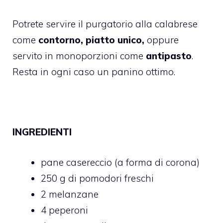
Potrete servire il purgatorio alla calabrese
come
contorno, piatto unico,
oppure
servito in monoporzioni come
antipasto
.
Resta in ogni caso un panino ottimo.
INGREDIENTI
pane casereccio (a forma di corona)
250 g di pomodori freschi
2 melanzane
4 peperoni