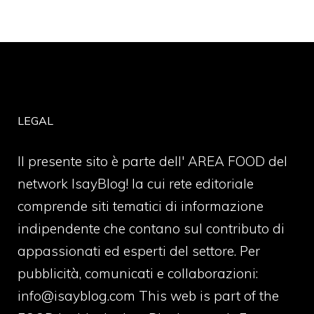
LEGAL
Il presente sito è parte dell' AREA FOOD del
network IsayBlog! la cui rete editoriale
comprende siti tematici di informazione
indipendente che contano sul contributo di
appassionati ed esperti del settore. Per
pubblicità, comunicati e collaborazioni:
info@isayblog.com
This web is part of the