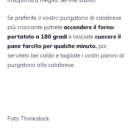
Se preferite il vostro purgatorio di calabrese
più croccante potrete
accendere il forno:
portatelo a 180 gradi
e lasciate
cuocere il
pane farcito per qualche minuto,
poi
servitelo bel caldo e tagliate i vostri panini di
purgatorio alla calabrese.
Foto Thinkstock