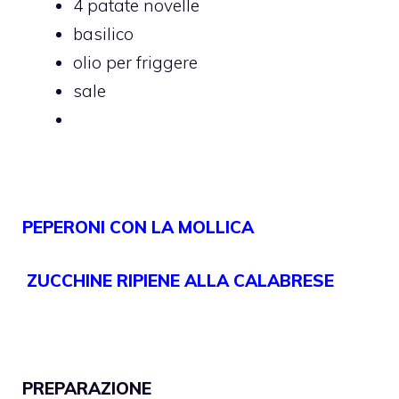
4 patate novelle
basilico
olio per friggere
sale
PEPERONI CON LA MOLLICA
ZUCCHINE RIPIENE ALLA CALABRESE
PREPARAZIONE