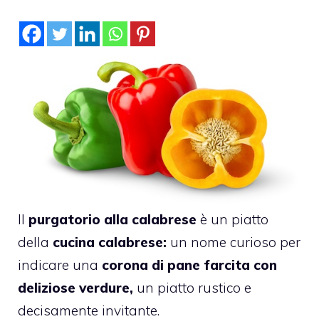
Il
purgatorio alla calabrese
è un piatto
della
cucina calabrese:
un nome curioso per
indicare una
corona di pane farcita con
deliziose verdure,
un piatto rustico e
decisamente invitante.