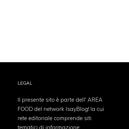
LEGAL
Il presente sito è parte dell' AREA
FOOD del network IsayBlog! la cui
rete editoriale comprende siti
tematici di informazione