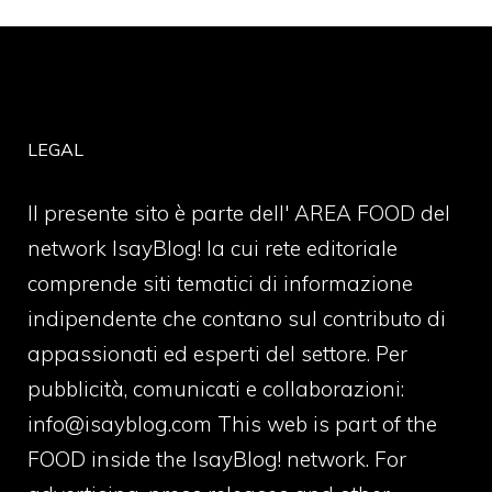
LEGAL
Il presente sito è parte dell' AREA FOOD del
network IsayBlog! la cui rete editoriale
comprende siti tematici di informazione
indipendente che contano sul contributo di
appassionati ed esperti del settore. Per
pubblicità, comunicati e collaborazioni:
info@isayblog.com
This web is part of the
FOOD inside the IsayBlog! network. For