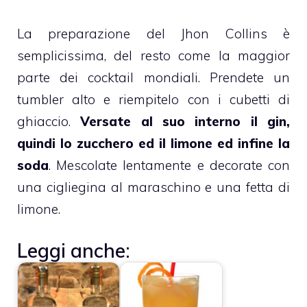
La preparazione del Jhon Collins è
semplicissima, del resto come la maggior
parte dei cocktail mondiali. Prendete un
tumbler alto e riempitelo con i cubetti di
ghiaccio.
Versate al suo interno il gin,
quindi lo zucchero ed il limone ed infine la
soda
. Mescolate lentamente e decorate con
una cigliegina al maraschino e una fetta di
limone.
Leggi anche: