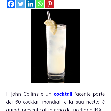
Il John Collins è un
cocktail
facente parte
dei 60 cocktail mondiali e la sua ricetta è
quindi presente all’interno del ricettario IBA.