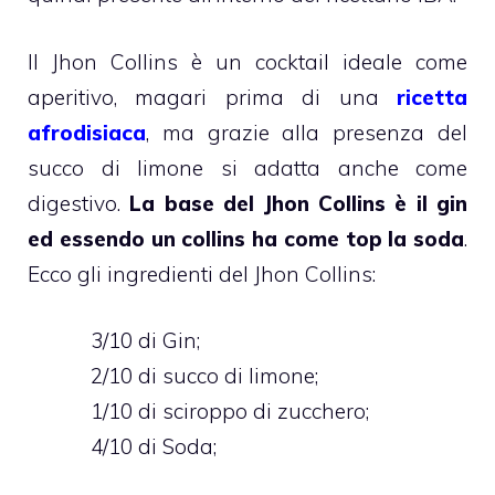
Il Jhon Collins è un cocktail ideale come
aperitivo, magari prima di una
ricetta
afrodisiaca
, ma grazie alla presenza del
succo di limone si adatta anche come
digestivo.
La base del Jhon Collins è il gin
ed essendo un collins ha come top la soda
.
Ecco gli ingredienti del Jhon Collins:
3/10 di Gin;
2/10 di succo di limone;
1/10 di sciroppo di zucchero;
4/10 di Soda;