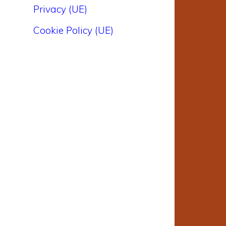
Privacy (UE)
Cookie Policy (UE)