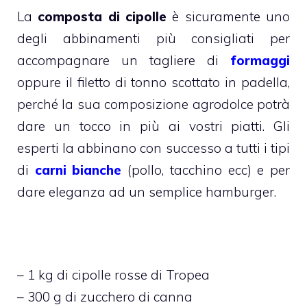
La
composta di cipolle
è sicuramente uno
degli abbinamenti più consigliati per
accompagnare un tagliere di
formaggi
oppure il filetto di tonno scottato in padella,
perché la sua composizione agrodolce potrà
dare un tocco in più ai vostri piatti. Gli
esperti la abbinano con successo a tutti i tipi
di
carni bianche
(pollo, tacchino ecc) e per
dare eleganza ad un semplice hamburger.
– 1 kg di cipolle rosse di Tropea
– 300 g di zucchero di canna