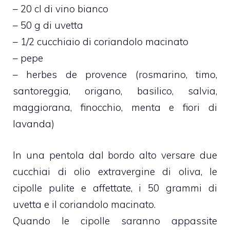
– 20 cl di vino bianco
– 50 g di uvetta
– 1/2 cucchiaio di coriandolo macinato
– pepe
– herbes de provence (rosmarino, timo,
santoreggia, origano, basilico, salvia,
maggiorana, finocchio, menta e fiori di
lavanda)
In una pentola dal bordo alto versare due
cucchiai di olio extravergine di oliva, le
cipolle pulite e affettate, i 50 grammi di
uvetta e il coriandolo macinato.
Quando le cipolle saranno appassite