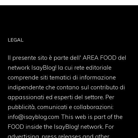
LEGAL
Il presente sito è parte dell' AREA FOOD del
network IsayBlog! la cui rete editoriale
comprende siti tematici di informazione
indipendente che contano sul contributo di
appassionati ed esperti del settore. Per
pubblicità, comunicati e collaborazioni:
info@isayblog.com
This web is part of the
FOOD inside the IsayBlog! network. For
advertising, press releases and other