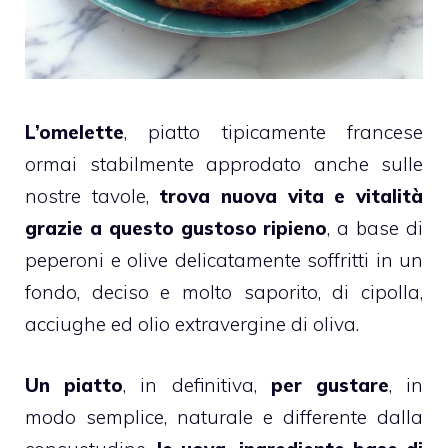
L’omelette
, piatto tipicamente francese
ormai stabilmente approdato anche sulle
nostre tavole,
trova nuova vita e vitalità
grazie a questo gustoso ripieno
, a base di
peperoni e olive delicatamente soffritti in un
fondo, deciso e molto saporito, di cipolla,
acciughe ed olio extravergine di oliva.
Un piatto
, in definitiva,
per gustare
, in
modo semplice, naturale e differente dalla