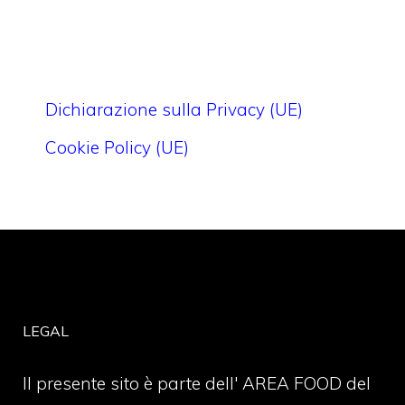
Dichiarazione sulla Privacy (UE)
Cookie Policy (UE)
LEGAL
Il presente sito è parte dell' AREA FOOD del