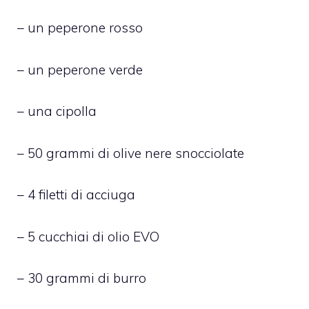
– un peperone rosso
– un peperone verde
– una cipolla
– 50 grammi di olive nere snocciolate
– 4 filetti di acciuga
– 5 cucchiai di olio EVO
– 30 grammi di burro