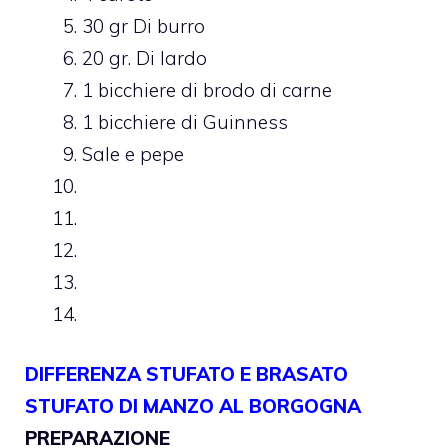
30 gr Di burro
20 gr. Di lardo
1 bicchiere di brodo di carne
1 bicchiere di Guinness
Sale e pepe
DIFFERENZA STUFATO E BRASATO
STUFATO DI MANZO AL BORGOGNA
PREPARAZIONE