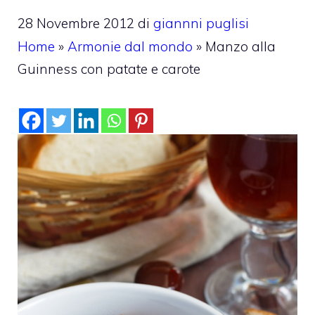
28 Novembre 2012
di
giannni puglisi
Home
»
Armonie dal mondo
»
Manzo alla
Guinness con patate e carote