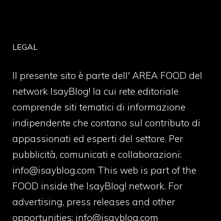
LEGAL
Il presente sito è parte dell' AREA FOOD del
network IsayBlog! la cui rete editoriale
comprende siti tematici di informazione
indipendente che contano sul contributo di
appassionati ed esperti del settore. Per
pubblicità, comunicati e collaborazioni:
info@isayblog.com
This web is part of the
FOOD inside the IsayBlog! network. For
advertising, press releases and other
opportunities:
info@isayblog.com