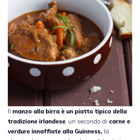
Il
manzo alla birra è un piatto tipico della
tradizione irlandese
, un secondo di
carne e
verdure innaffiate alla Guinness,
la