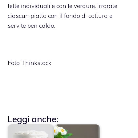
fette individuali e con le verdure. Irrorate
ciascun piatto con il fondo di cottura e
servite ben caldo.
Foto Thinkstock
Leggi anche: