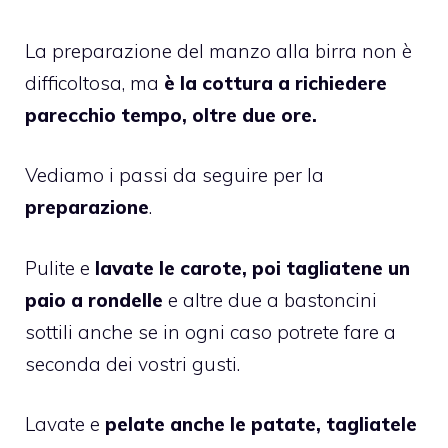
La preparazione del manzo alla birra non è
difficoltosa, ma
è la cottura a richiedere
parecchio tempo, oltre due ore.
Vediamo i passi da seguire per la
preparazione
.
Pulite e
lavate le carote, poi tagliatene un
paio a rondelle
e altre due a bastoncini
sottili anche se in ogni caso potrete fare a
seconda dei vostri gusti.
Lavate e
pelate anche le patate, tagliatele