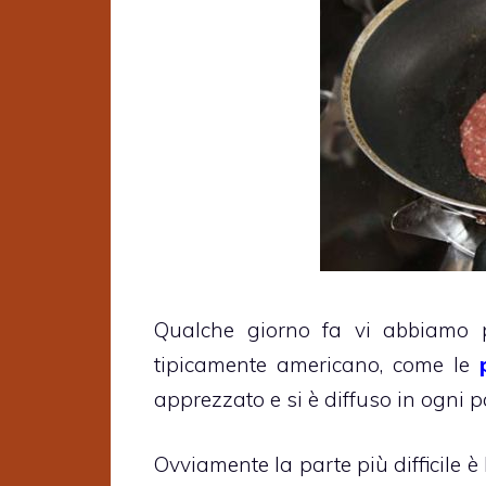
Qualche giorno fa vi abbiamo 
tipicamente americano, come le
apprezzato e si è diffuso in ogni 
Ovviamente la parte più difficile è