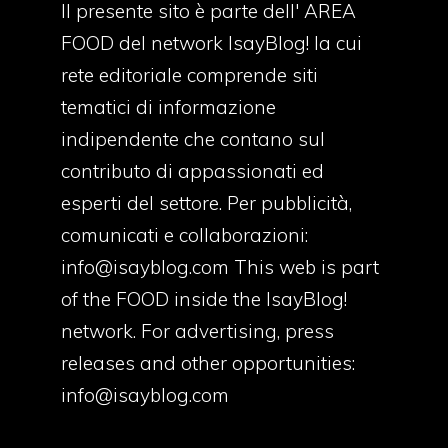
Il presente sito è parte dell' AREA
FOOD del network IsayBlog! la cui
rete editoriale comprende siti
tematici di informazione
indipendente che contano sul
contributo di appassionati ed
esperti del settore. Per pubblicità,
comunicati e collaborazioni:
info@isayblog.com
This web is part
of the FOOD inside the IsayBlog!
network. For advertising, press
releases and other opportunities:
info@isayblog.com