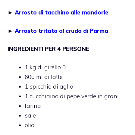
►
Arrosto di tacchino alle mandorle
►
Arrosto tritato al crudo di Parma
INGREDIENTI PER 4 PERSONE
1 kg di girello 0
600 ml di latte
1 spicchio di aglio
1 cucchiaino di pepe verde in grani
farina
sale
olio