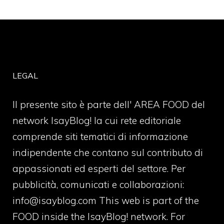
LEGAL
Il presente sito è parte dell' AREA FOOD del
network IsayBlog! la cui rete editoriale
comprende siti tematici di informazione
indipendente che contano sul contributo di
appassionati ed esperti del settore. Per
pubblicità, comunicati e collaborazioni:
info@isayblog.com
This web is part of the
FOOD inside the IsayBlog! network. For