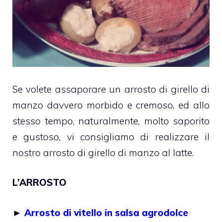
Se volete assaporare un arrosto di girello di
manzo davvero morbido e cremoso, ed allo
stesso tempo, naturalmente, molto saporito
e gustoso, vi consigliamo di realizzare il
nostro arrosto di girello di manzo al latte.
L’ARROSTO
►
Arrosto di vitello in salsa agrodolce