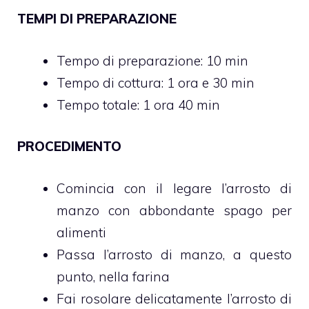
TEMPI DI PREPARAZIONE
Tempo di preparazione: 10 min
Tempo di cottura: 1 ora e 30 min
Tempo totale: 1 ora 40 min
PROCEDIMENTO
Comincia con il legare l’arrosto di
manzo con abbondante spago per
alimenti
Passa l’arrosto di manzo, a questo
punto, nella farina
Fai rosolare delicatamente l’arrosto di