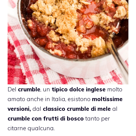
Del
crumble
, un
tipico dolce inglese
molto
amato anche in Italia, esistono
moltissime
versioni,
dal
classico crumble di mele
al
crumble con frutti di bosco
tanto per
citarne qualcuna.