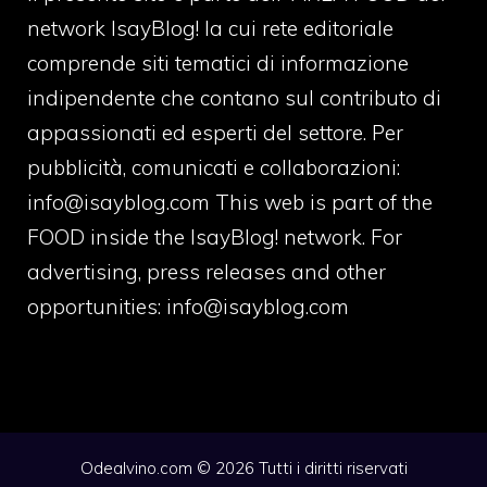
network IsayBlog! la cui rete editoriale
comprende siti tematici di informazione
indipendente che contano sul contributo di
appassionati ed esperti del settore. Per
pubblicità, comunicati e collaborazioni:
info@isayblog.com
This web is part of the
FOOD inside the IsayBlog! network. For
advertising, press releases and other
opportunities:
info@isayblog.com
Odealvino.com © 2026 Tutti i diritti riservati