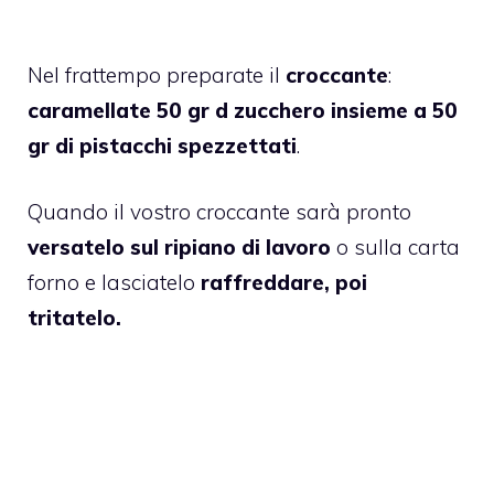
Nel frattempo preparate il
croccante
:
caramellate 50 gr d zucchero insieme a 50
gr di pistacchi spezzettati
.
Quando il vostro croccante sarà pronto
versatelo sul ripiano di lavoro
o sulla carta
forno e lasciatelo
raffreddare, poi
tritatelo.