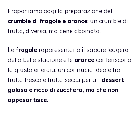
Proponiamo oggi la preparazione del
crumble di fragole e arance
: un crumble di
frutta, diversa, ma bene abbinata.
Le
fragole
rappresentano il sapore leggero
della belle stagione e le
arance
conferiscono
la giusta energia: un connubio ideale fra
frutta fresca e frutta secca per un
dessert
goloso e ricco di zucchero, ma che non
appesantisce.