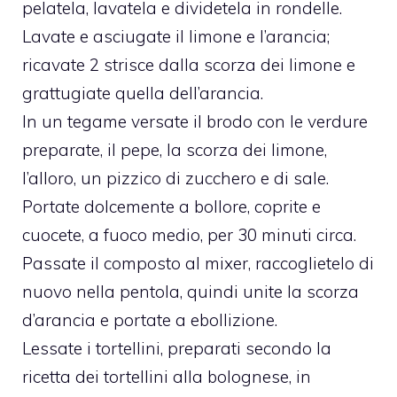
pelatela, lavatela e dividetela in rondelle.
Lavate e asciugate il limone e l’arancia;
ricavate 2 strisce dalla scorza dei limone e
grattugiate quella dell’arancia.
In un tegame versate il brodo con le verdure
preparate, il pepe, la scorza dei limone,
l’alloro, un pizzico di zucchero e di sale.
Portate dolcemente a bollore, coprite e
cuocete, a fuoco medio, per 30 minuti circa.
Passate il composto al mixer, raccoglietelo di
nuovo nella pentola, quindi unite la scorza
d’arancia e portate a ebollizione.
Lessate i tortellini, preparati secondo la
ricetta dei tortellini alla bolognese, in