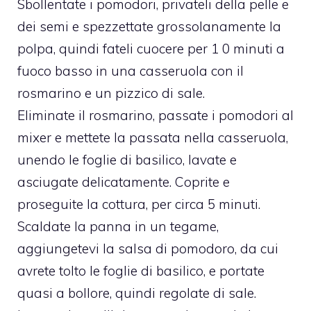
Sbollentate i pomodori, privateli della pelle e
dei semi e spezzettate grossolanamente la
polpa, quindi fateli cuocere per 1 0 minuti a
fuoco basso in una casseruola con il
rosmarino e un pizzico di sale.
Eliminate il rosmarino, passate i pomodori al
mixer e mettete la passata nella casseruola,
unendo le foglie di basilico, lavate e
asciugate delicatamente. Coprite e
proseguite la cottura, per circa 5 minuti.
Scaldate la panna in un tegame,
aggiungetevi la salsa di pomodoro, da cui
avrete tolto le foglie di basilico, e portate
quasi a bollore, quindi regolate di sale.