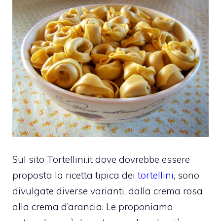
Sul sito Tortellini.it dove dovrebbe essere
proposta la ricetta tipica dei
tortellini
, sono
divulgate diverse varianti, dalla crema rosa
alla crema d’arancia. Le proponiamo