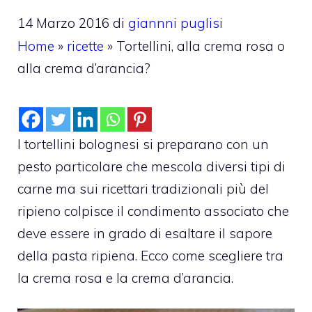
14 Marzo 2016
di
giannni puglisi
Home
»
ricette
»
Tortellini, alla crema rosa o
alla crema d’arancia?
I tortellini bolognesi si preparano con un
pesto particolare che mescola diversi tipi di
carne ma sui ricettari tradizionali più del
ripieno colpisce il condimento associato che
deve essere in grado di esaltare il sapore
della pasta ripiena. Ecco come scegliere tra
la crema rosa e la crema d’arancia.