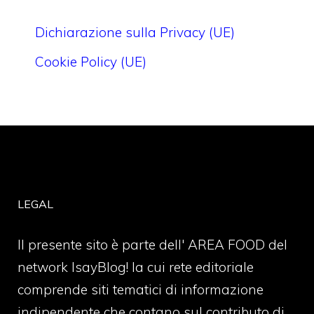
Dichiarazione sulla Privacy (UE)
Cookie Policy (UE)
LEGAL
Il presente sito è parte dell' AREA FOOD del
network IsayBlog! la cui rete editoriale
comprende siti tematici di informazione
indipendente che contano sul contributo di