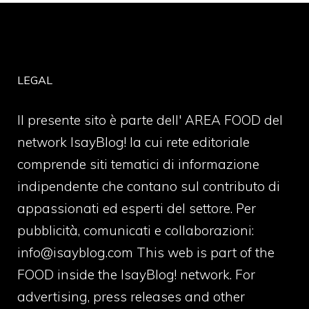
LEGAL
Il presente sito è parte dell' AREA FOOD del
network IsayBlog! la cui rete editoriale
comprende siti tematici di informazione
indipendente che contano sul contributo di
appassionati ed esperti del settore. Per
pubblicità, comunicati e collaborazioni:
info@isayblog.com
This web is part of the
FOOD inside the IsayBlog! network. For
advertising, press releases and other