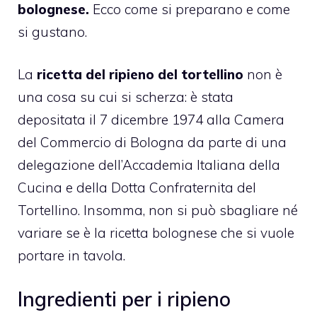
bolognese.
Ecco come si preparano e come
si gustano.
La
ricetta del ripieno del tortellino
non è
una cosa su cui si scherza: è stata
depositata il 7 dicembre 1974 alla Camera
del Commercio di Bologna da parte di una
delegazione dell’Accademia Italiana della
Cucina e della Dotta Confraternita del
Tortellino. Insomma, non si può sbagliare né
variare se è la ricetta bolognese che si vuole
portare in tavola.
Ingredienti per i ripieno