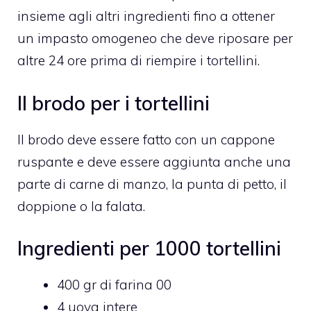
insieme agli altri ingredienti fino a ottener
un impasto omogeneo che deve riposare per
altre 24 ore prima di riempire i tortellini.
Il brodo per i tortellini
Il brodo deve essere fatto con un cappone
ruspante e deve essere aggiunta anche una
parte di carne di manzo, la punta di petto, il
doppione o la falata.
Ingredienti per 1000 tortellini
400 gr di farina 00
4 uova intere