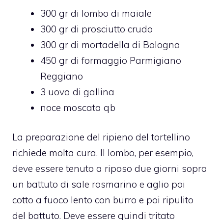
300 gr di lombo di maiale
300 gr di prosciutto crudo
300 gr di mortadella di Bologna
450 gr di formaggio Parmigiano
Reggiano
3 uova di gallina
noce moscata qb
La preparazione del ripieno del tortellino
richiede molta cura. Il lombo, per esempio,
deve essere tenuto a riposo due giorni sopra
un battuto di sale rosmarino e aglio poi
cotto a fuoco lento con burro e poi ripulito
del battuto. Deve essere quindi tritato