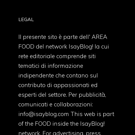
LEGAL
Il presente sito è parte dell' AREA
FOOD del network IsayBlog! la cui
rete editoriale comprende siti
tematici di informazione
indipendente che contano sul
contributo di appassionati ed
esperti del settore. Per pubblicità,
comunicati e collaborazioni:
info@isayblog.com
This web is part
of the FOOD inside the IsayBlog!
network. For advertising, press