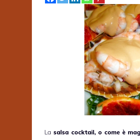
La
salsa cocktail, o come è mag