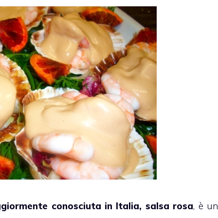
giormente conosciuta in Italia, salsa rosa
, è u