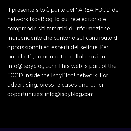
Il presente sito è parte dell' AREA FOOD del
network IsayBlog! la cui rete editoriale
comprende siti tematici di informazione
indipendente che contano sul contributo di
appassionati ed esperti del settore. Per
pubblicità, comunicati e collaborazioni:
info@isayblog.com
This web is part of the
FOOD inside the IsayBlog! network. For
advertising, press releases and other
opportunities:
info@isayblog.com