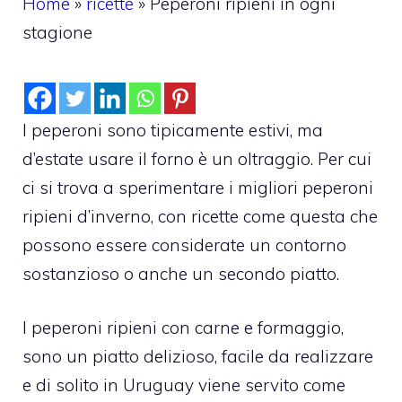
Home
»
ricette
»
Peperoni ripieni in ogni
stagione
I peperoni sono tipicamente estivi, ma
d’estate usare il forno è un oltraggio. Per cui
ci si trova a sperimentare i migliori peperoni
ripieni d’inverno, con ricette come questa che
possono essere considerate un contorno
sostanzioso o anche un secondo piatto.
I peperoni ripieni con carne e formaggio,
sono un piatto delizioso, facile da realizzare
e di solito in Uruguay viene servito come